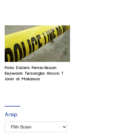
Polisi Dalami Pemeriksaan
Kejiwaan Tersangka Aborsi 7
Janin di Makassar
Arsip
Arsip