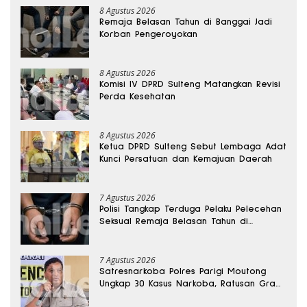
8 Agustus 2026
Remaja Belasan Tahun di Banggai Jadi
Korban Pengeroyokan
8 Agustus 2026
Komisi IV DPRD Sulteng Matangkan Revisi
Perda Kesehatan
8 Agustus 2026
Ketua DPRD Sulteng Sebut Lembaga Adat
Kunci Persatuan dan Kemajuan Daerah
7 Agustus 2026
Polisi Tangkap Terduga Pelaku Pelecehan
Seksual Remaja Belasan Tahun di
Banggai
7 Agustus 2026
Satresnarkoba Polres Parigi Moutong
Ungkap 30 Kasus Narkoba, Ratusan Gram
Sabu Disita