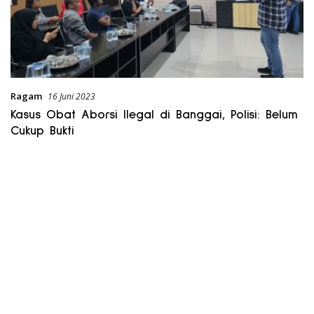
Ragam
16 Juni 2023
Kasus Obat Aborsi Ilegal di Banggai, Polisi: Belum
Cukup Bukti