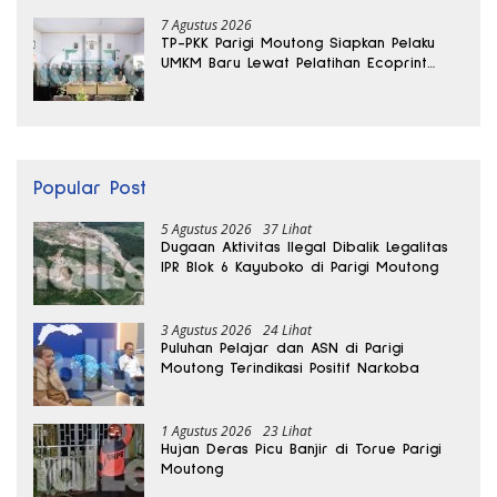
7 Agustus 2026
TP-PKK Parigi Moutong Siapkan Pelaku
UMKM Baru Lewat Pelatihan Ecoprint
Bomba Saga
Popular Post
5 Agustus 2026
37 Lihat
Dugaan Aktivitas Ilegal Dibalik Legalitas
IPR Blok 6 Kayuboko di Parigi Moutong
3 Agustus 2026
24 Lihat
Puluhan Pelajar dan ASN di Parigi
Moutong Terindikasi Positif Narkoba
1 Agustus 2026
23 Lihat
Hujan Deras Picu Banjir di Torue Parigi
Moutong