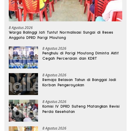
8 Agustus 2026
Warga Balinggi Jati Tuntut Normalisasi Sungai di Reses
Anggota DPRD Parigi Moutong
8 Agustus 2026
Penghulu di Parigi Moutong Diminta Aktif
Cegah Perceraian dan KDRT
8 Agustus 2026
Remaja Belasan Tahun di Banggai Jadi
Korban Pengeroyokan
8 Agustus 2026
Komisi IV DPRD Sulteng Matangkan Revisi
Perda Kesehatan
8 Agustus 2026