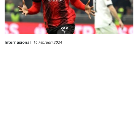
Internasional
16 Februari 2024