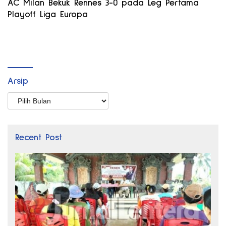
AC Milan Bekuk Rennes 3-0 pada Leg Pertama
Playoff Liga Europa
Arsip
Arsip
Recent Post