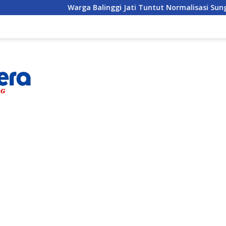
Warga Balinggi Jati Tuntut Normalisasi Sungai di Reses