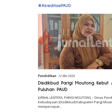
#AkreditasiPAUD
Pendidikan
12 Mei 2026
Disdikbud Parigi Moutong Kebut A
Puluhan PAUD
JURNAL LENTERA, PARIGI MOUTONG – Dinas Pend
Kebudayaan (Disdikbud) Kabupaten Parigi Mout
mempercepat…