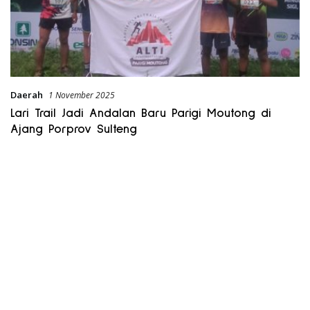
Daerah
1 November 2025
Lari Trail Jadi Andalan Baru Parigi Moutong di
Ajang Porprov Sulteng