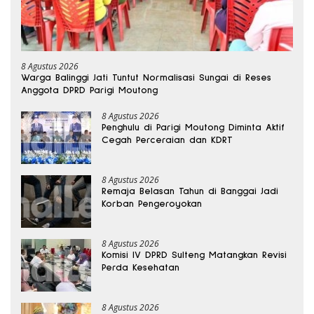
8 Agustus 2026
Warga Balinggi Jati Tuntut Normalisasi Sungai di Reses
Anggota DPRD Parigi Moutong
8 Agustus 2026
Penghulu di Parigi Moutong Diminta Aktif
Cegah Perceraian dan KDRT
8 Agustus 2026
Remaja Belasan Tahun di Banggai Jadi
Korban Pengeroyokan
8 Agustus 2026
Komisi IV DPRD Sulteng Matangkan Revisi
Perda Kesehatan
8 Agustus 2026