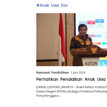
#Anak Usia Dini
Nasional
,
Pendidikan
1 Juni 2024
Perhatikan Pendidikan Anak Usia 
JURNAL LENTERA, JAKARTA – Wakil Rektor Institut
Dalam Negeri (IPDN) sekaligus Pembina Perkum
Penyelenggara…