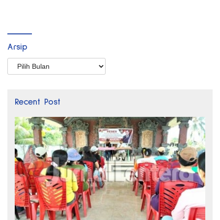
Arsip
Arsip
Recent Post