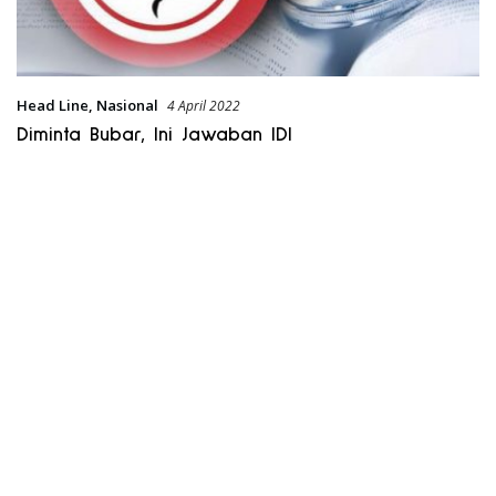
Head Line
,
Nasional
4 April 2022
Diminta Bubar, Ini Jawaban IDI