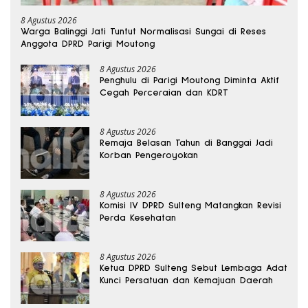
8 Agustus 2026
Warga Balinggi Jati Tuntut Normalisasi Sungai di Reses
Anggota DPRD Parigi Moutong
8 Agustus 2026
Penghulu di Parigi Moutong Diminta Aktif
Cegah Perceraian dan KDRT
8 Agustus 2026
Remaja Belasan Tahun di Banggai Jadi
Korban Pengeroyokan
8 Agustus 2026
Komisi IV DPRD Sulteng Matangkan Revisi
Perda Kesehatan
8 Agustus 2026
Ketua DPRD Sulteng Sebut Lembaga Adat
Kunci Persatuan dan Kemajuan Daerah