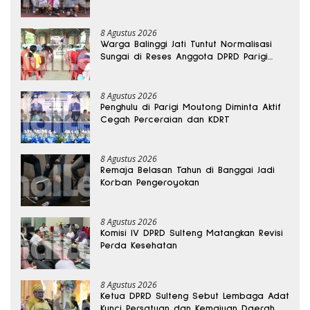
8 Agustus 2026
Warga Balinggi Jati Tuntut Normalisasi
Sungai di Reses Anggota DPRD Parigi
Moutong
8 Agustus 2026
Penghulu di Parigi Moutong Diminta Aktif
Cegah Perceraian dan KDRT
8 Agustus 2026
Remaja Belasan Tahun di Banggai Jadi
Korban Pengeroyokan
8 Agustus 2026
Komisi IV DPRD Sulteng Matangkan Revisi
Perda Kesehatan
8 Agustus 2026
Ketua DPRD Sulteng Sebut Lembaga Adat
Kunci Persatuan dan Kemajuan Daerah