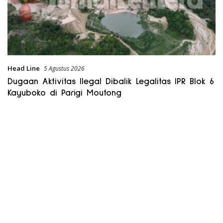
Head Line
5 Agustus 2026
Dugaan Aktivitas Ilegal Dibalik Legalitas IPR Blok 6
Kayuboko di Parigi Moutong