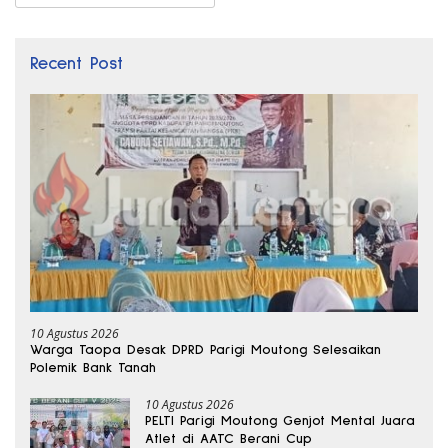
Recent Post
10 Agustus 2026
Warga Taopa Desak DPRD Parigi Moutong Selesaikan
Polemik Bank Tanah
10 Agustus 2026
PELTI Parigi Moutong Genjot Mental Juara
Atlet di AATC Berani Cup