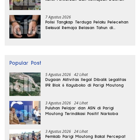
7 Agustus 2026
Polisi Tangkap Terduga Pelaku Pelecehan
Seksual Remaja Belasan Tahun di
Banggai
Popular Post
5 Agustus 2026
42 Lihat
Dugaan Aktivitas Ilegal Dibalik Legalitas
IPR Blok 6 Kayuboko di Parigi Moutong
3 Agustus 2026
24 Lihat
Puluhan Pelajar dan ASN di Parigi
Moutong Terindikasi Positif Narkoba
3 Agustus 2026
24 Lihat
Pemkab Parigi Moutong Bakal Percepat