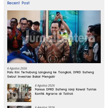
Recent Post
6 Agustus 2026
Palu Kini Terhubung Langsung ke Tiongkok, DPRD Sulteng
Sebut Investasi Bakal Mengalir
6 Agustus 2026
Pansus DPRD Sulteng Janji Kawal Tuntas
Konflik Agraria di Tolitoli
6 Agustus 2026