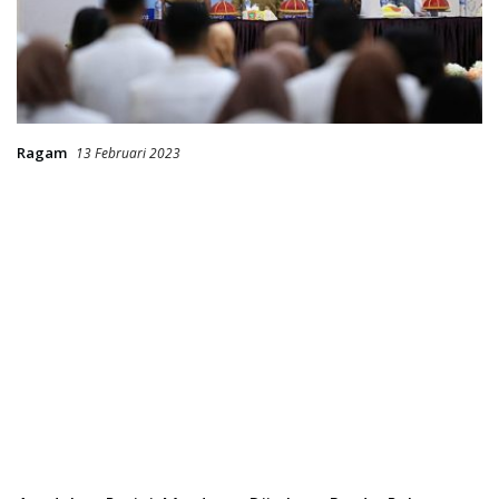
Ragam
13 Februari 2023