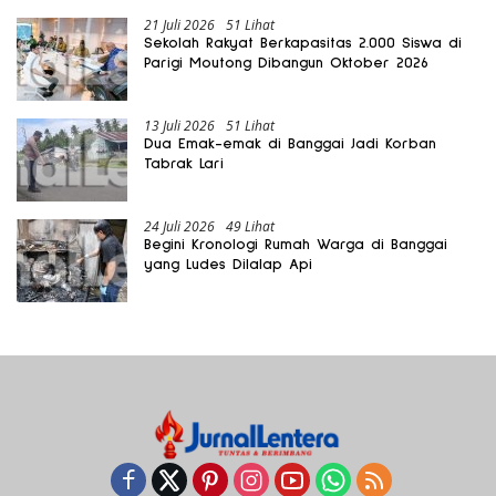
21 Juli 2026
51 Lihat
Sekolah Rakyat Berkapasitas 2.000 Siswa di
Parigi Moutong Dibangun Oktober 2026
13 Juli 2026
51 Lihat
Dua Emak-emak di Banggai Jadi Korban
Tabrak Lari
24 Juli 2026
49 Lihat
Begini Kronologi Rumah Warga di Banggai
yang Ludes Dilalap Api