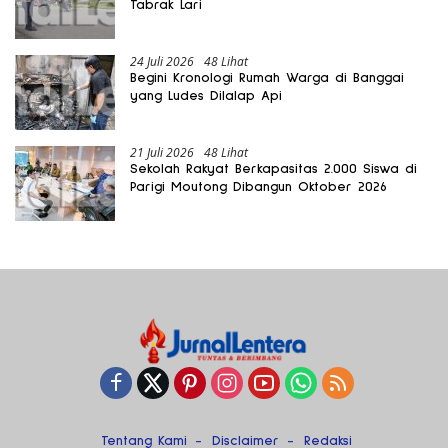
Tabrak Lari
24 Juli 2026
48 Lihat
Begini Kronologi Rumah Warga di Banggai
yang Ludes Dilalap Api
21 Juli 2026
48 Lihat
Sekolah Rakyat Berkapasitas 2.000 Siswa di
Parigi Moutong Dibangun Oktober 2026
Tentang Kami
Disclaimer
Redaksi