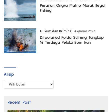
Perairan Ongka Malino Marak Ilegal
Fishing
Hukum dan Kriminal
4 Agustus 2022
Ditpolairud Polda Sulteng Tangkap
16 Terduga Pelaku Bom Ikan
Arsip
Arsip
Recent Post