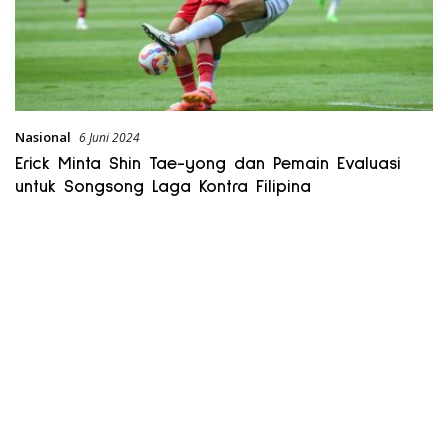
Nasional
6 Juni 2024
Erick Minta Shin Tae-yong dan Pemain Evaluasi
untuk Songsong Laga Kontra Filipina