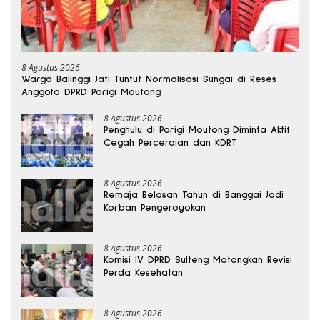
8 Agustus 2026
Warga Balinggi Jati Tuntut Normalisasi Sungai di Reses
Anggota DPRD Parigi Moutong
8 Agustus 2026
Penghulu di Parigi Moutong Diminta Aktif
Cegah Perceraian dan KDRT
8 Agustus 2026
Remaja Belasan Tahun di Banggai Jadi
Korban Pengeroyokan
8 Agustus 2026
Komisi IV DPRD Sulteng Matangkan Revisi
Perda Kesehatan
8 Agustus 2026