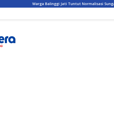
Warga Balinggi Jati Tuntut Normalisasi Sungai di Reses