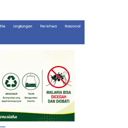
file
Lingkungan
Peristiwa
Nasional