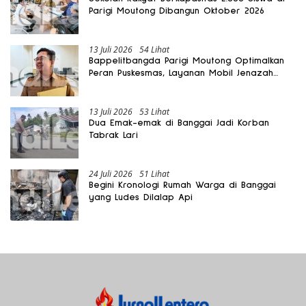
Parigi Moutong Dibangun Oktober 2026
13 Juli 2026
54 Lihat
Bappelitbangda Parigi Moutong Optimalkan
Peran Puskesmas, Layanan Mobil Jenazah
Gratis Harus Dirasakan Masyarakat
13 Juli 2026
53 Lihat
Dua Emak-emak di Banggai Jadi Korban
Tabrak Lari
24 Juli 2026
51 Lihat
Begini Kronologi Rumah Warga di Banggai
yang Ludes Dilalap Api