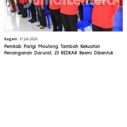
Ragam
31 Juli 2026
Pemkab Parigi Moutong Tambah Kekuatan
Penanganan Darurat, 23 REDKAR Resmi Dibentuk