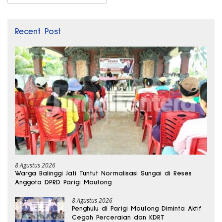
Recent Post
8 Agustus 2026
Warga Balinggi Jati Tuntut Normalisasi Sungai di Reses
Anggota DPRD Parigi Moutong
8 Agustus 2026
Penghulu di Parigi Moutong Diminta Aktif
Cegah Perceraian dan KDRT