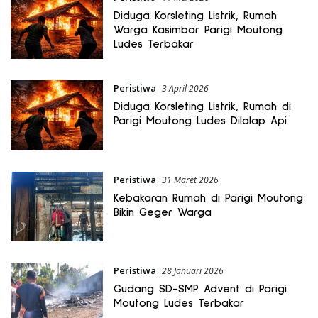
Diduga Korsleting Listrik, Rumah
Warga Kasimbar Parigi Moutong
Ludes Terbakar
Peristiwa
3 April 2026
Diduga Korsleting Listrik, Rumah di
Parigi Moutong Ludes Dilalap Api
Peristiwa
31 Maret 2026
Kebakaran Rumah di Parigi Moutong
Bikin Geger Warga
Peristiwa
28 Januari 2026
Gudang SD-SMP Advent di Parigi
Moutong Ludes Terbakar