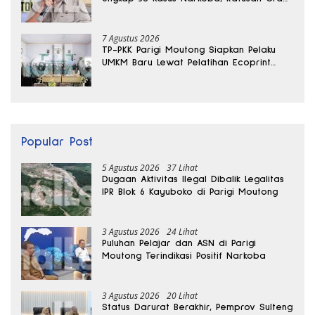
Sabu Disita
7 Agustus 2026
TP-PKK Parigi Moutong Siapkan Pelaku
UMKM Baru Lewat Pelatihan Ecoprint
Bomba Saga
Popular Post
5 Agustus 2026
37 Lihat
Dugaan Aktivitas Ilegal Dibalik Legalitas
IPR Blok 6 Kayuboko di Parigi Moutong
3 Agustus 2026
24 Lihat
Puluhan Pelajar dan ASN di Parigi
Moutong Terindikasi Positif Narkoba
3 Agustus 2026
20 Lihat
Status Darurat Berakhir, Pemprov Sulteng