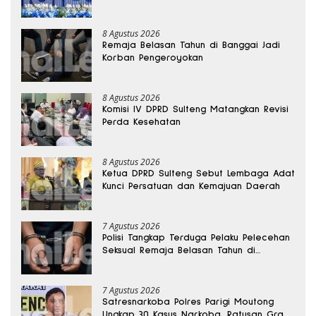
8 Agustus 2026
Remaja Belasan Tahun di Banggai Jadi
Korban Pengeroyokan
8 Agustus 2026
Komisi IV DPRD Sulteng Matangkan Revisi
Perda Kesehatan
8 Agustus 2026
Ketua DPRD Sulteng Sebut Lembaga Adat
Kunci Persatuan dan Kemajuan Daerah
7 Agustus 2026
Polisi Tangkap Terduga Pelaku Pelecehan
Seksual Remaja Belasan Tahun di
Banggai
7 Agustus 2026
Satresnarkoba Polres Parigi Moutong
Ungkap 30 Kasus Narkoba, Ratusan Gram