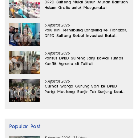
DPRD Sulteng Mulai Susun Aturan Bantuan
Hukum Gratis untuk Masyarakat
6 Agustus 2026
Palu Kini Terhubung Langsung ke Tiongkok,
DPRD Sulteng Sebut Investasi Bakal
Mengalir
6 Agustus 2026
Pansus DPRD Sulteng Janji Kawal Tuntas
Konflik Agraria di Tolitoli
6 Agustus 2026
Curhat Warga Gunung Sari ke DPRD
Parigi Moutong: Banjir Tak Kunjung Usai,
Jalan Pun Rusak
Popular Post
5 Agustus 2026
31 Lihat