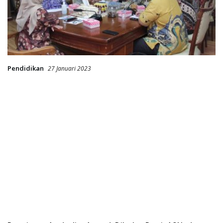
Pendidikan
27 Januari 2023