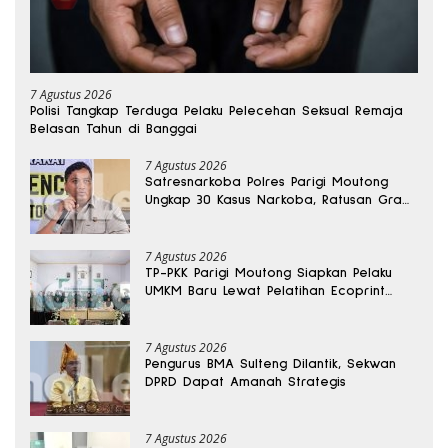
7 Agustus 2026
Polisi Tangkap Terduga Pelaku Pelecehan Seksual Remaja
Belasan Tahun di Banggai
7 Agustus 2026
Satresnarkoba Polres Parigi Moutong
Ungkap 30 Kasus Narkoba, Ratusan Gram
Sabu Disita
7 Agustus 2026
TP-PKK Parigi Moutong Siapkan Pelaku
UMKM Baru Lewat Pelatihan Ecoprint
Bomba Saga
7 Agustus 2026
Pengurus BMA Sulteng Dilantik, Sekwan
DPRD Dapat Amanah Strategis
7 Agustus 2026