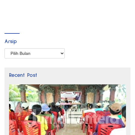
Arsip
Arsip
Recent Post