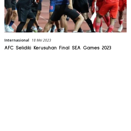
Internasional
18 Mei 2023
AFC Selidiki Kerusuhan Final SEA Games 2023