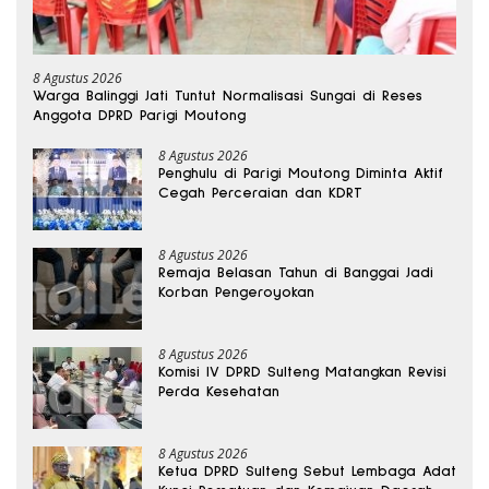
8 Agustus 2026
Warga Balinggi Jati Tuntut Normalisasi Sungai di Reses
Anggota DPRD Parigi Moutong
8 Agustus 2026
Penghulu di Parigi Moutong Diminta Aktif
Cegah Perceraian dan KDRT
8 Agustus 2026
Remaja Belasan Tahun di Banggai Jadi
Korban Pengeroyokan
8 Agustus 2026
Komisi IV DPRD Sulteng Matangkan Revisi
Perda Kesehatan
8 Agustus 2026
Ketua DPRD Sulteng Sebut Lembaga Adat