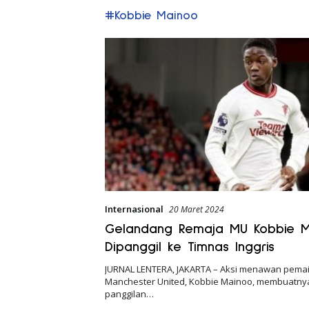
#Kobbie Mainoo
Internasional
20 Maret 2024
Gelandang Remaja MU Kobbie 
Dipanggil ke Timnas Inggris
JURNAL LENTERA, JAKARTA – Aksi menawan pema
Manchester United, Kobbie Mainoo, membuatnya
panggilan…