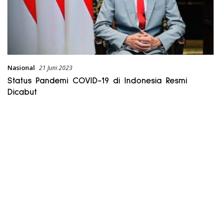
Nasional
21 Juni 2023
Status Pandemi COVID-19 di Indonesia Resmi
Dicabut