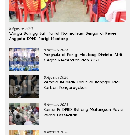
8 Agustus 2026
Warga Balinggi Jati Tuntut Normalisasi Sungai di Reses
Anggota DPRD Parigi Moutong
8 Agustus 2026
Penghulu di Parigi Moutong Diminta Aktif
Cegah Perceraian dan KDRT
8 Agustus 2026
Remaja Belasan Tahun di Banggai Jadi
Korban Pengeroyokan
8 Agustus 2026
Komisi IV DPRD Sulteng Matangkan Revisi
Perda Kesehatan
8 Agustus 2026