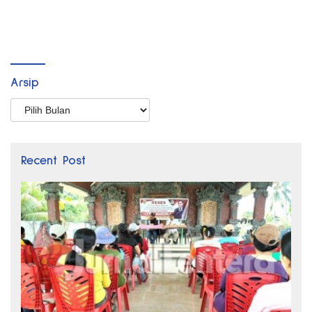
Arsip
Arsip
Recent Post