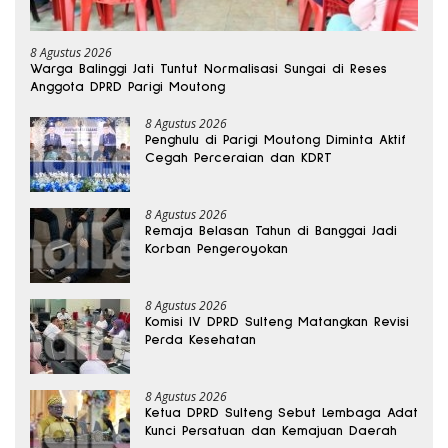
8 Agustus 2026
Warga Balinggi Jati Tuntut Normalisasi Sungai di Reses
Anggota DPRD Parigi Moutong
8 Agustus 2026
Penghulu di Parigi Moutong Diminta Aktif
Cegah Perceraian dan KDRT
8 Agustus 2026
Remaja Belasan Tahun di Banggai Jadi
Korban Pengeroyokan
8 Agustus 2026
Komisi IV DPRD Sulteng Matangkan Revisi
Perda Kesehatan
8 Agustus 2026
Ketua DPRD Sulteng Sebut Lembaga Adat
Kunci Persatuan dan Kemajuan Daerah