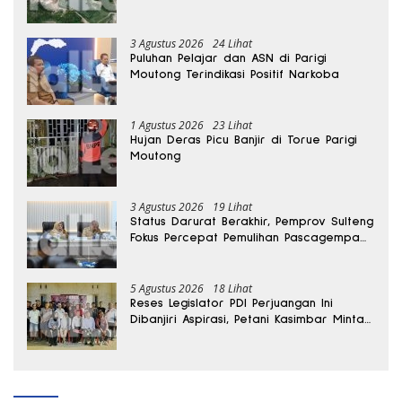
3 Agustus 2026
24 Lihat
Puluhan Pelajar dan ASN di Parigi
Moutong Terindikasi Positif Narkoba
1 Agustus 2026
23 Lihat
Hujan Deras Picu Banjir di Torue Parigi
Moutong
3 Agustus 2026
19 Lihat
Status Darurat Berakhir, Pemprov Sulteng
Fokus Percepat Pemulihan Pascagempa
Sigi
5 Agustus 2026
18 Lihat
Reses Legislator PDI Perjuangan Ini
Dibanjiri Aspirasi, Petani Kasimbar Minta
Irigasi dan Alsintan