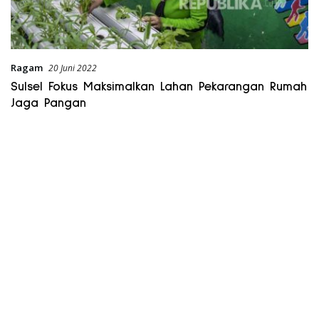
Ragam
20 Juni 2022
Sulsel Fokus Maksimalkan Lahan Pekarangan Rumah
Jaga Pangan