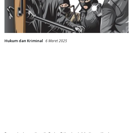
Hukum dan Kriminal
6 Maret 2025