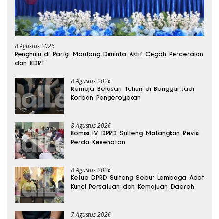
8 Agustus 2026
Penghulu di Parigi Moutong Diminta Aktif Cegah Perceraian
dan KDRT
8 Agustus 2026
Remaja Belasan Tahun di Banggai Jadi
Korban Pengeroyokan
8 Agustus 2026
Komisi IV DPRD Sulteng Matangkan Revisi
Perda Kesehatan
8 Agustus 2026
Ketua DPRD Sulteng Sebut Lembaga Adat
Kunci Persatuan dan Kemajuan Daerah
7 Agustus 2026