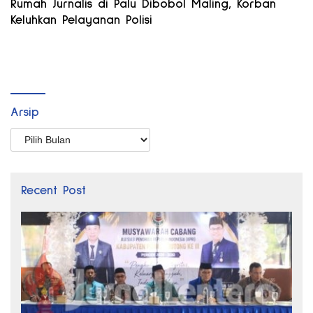
Rumah Jurnalis di Palu Dibobol Maling, Korban
Keluhkan Pelayanan Polisi
Arsip
Arsip
Recent Post