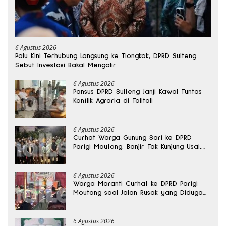
6 Agustus 2026
Palu Kini Terhubung Langsung ke Tiongkok, DPRD Sulteng
Sebut Investasi Bakal Mengalir
6 Agustus 2026
Pansus DPRD Sulteng Janji Kawal Tuntas
Konflik Agraria di Tolitoli
6 Agustus 2026
Curhat Warga Gunung Sari ke DPRD
Parigi Moutong: Banjir Tak Kunjung Usai,
Jalan Pun Rusak
6 Agustus 2026
Warga Maranti Curhat ke DPRD Parigi
Moutong soal Jalan Rusak yang Diduga
Memicu Kematian Ibu Bersalin
6 Agustus 2026