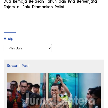
Dua Remaja Belasan Tahun dan Pria Bersenjata
Tajam di Palu Diamankan Polisi
Arsip
Arsip
Recent Post