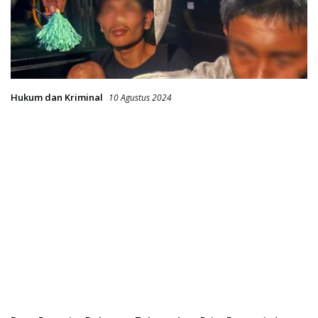
Hukum dan Kriminal
10 Agustus 2024