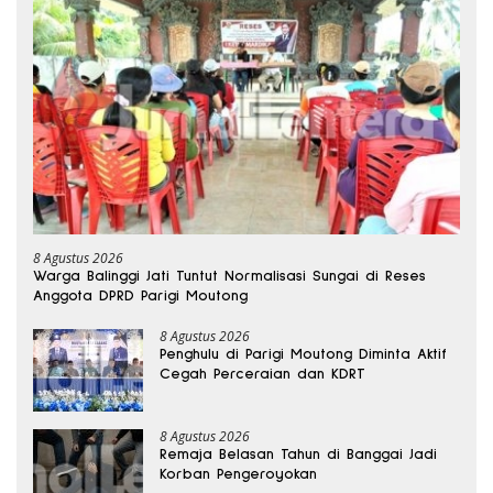
8 Agustus 2026
Warga Balinggi Jati Tuntut Normalisasi Sungai di Reses
Anggota DPRD Parigi Moutong
8 Agustus 2026
Penghulu di Parigi Moutong Diminta Aktif
Cegah Perceraian dan KDRT
8 Agustus 2026
Remaja Belasan Tahun di Banggai Jadi
Korban Pengeroyokan