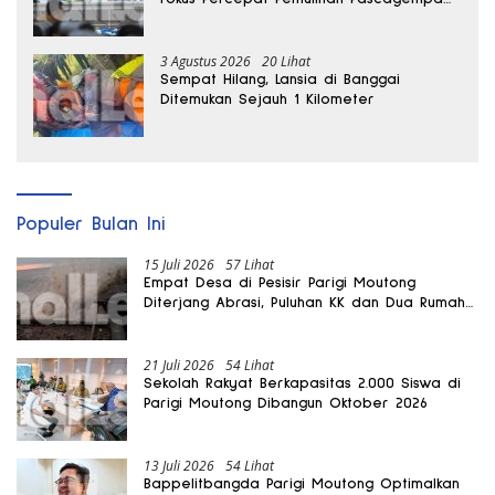
Sigi
3 Agustus 2026
20 Lihat
Sempat Hilang, Lansia di Banggai
Ditemukan Sejauh 1 Kilometer
Populer Bulan Ini
15 Juli 2026
57 Lihat
Empat Desa di Pesisir Parigi Moutong
Diterjang Abrasi, Puluhan KK dan Dua Rumah
Rusak
21 Juli 2026
54 Lihat
Sekolah Rakyat Berkapasitas 2.000 Siswa di
Parigi Moutong Dibangun Oktober 2026
13 Juli 2026
54 Lihat
Bappelitbangda Parigi Moutong Optimalkan