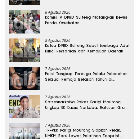
8 Agustus 2026
Komisi IV DPRD Sulteng Matangkan Revisi
Perda Kesehatan
8 Agustus 2026
Ketua DPRD Sulteng Sebut Lembaga Adat
Kunci Persatuan dan Kemajuan Daerah
7 Agustus 2026
Polisi Tangkap Terduga Pelaku Pelecehan
Seksual Remaja Belasan Tahun di
Banggai
7 Agustus 2026
Satresnarkoba Polres Parigi Moutong
Ungkap 30 Kasus Narkoba, Ratusan Gram
Sabu Disita
7 Agustus 2026
TP-PKK Parigi Moutong Siapkan Pelaku
UMKM Baru Lewat Pelatihan Ecoprint