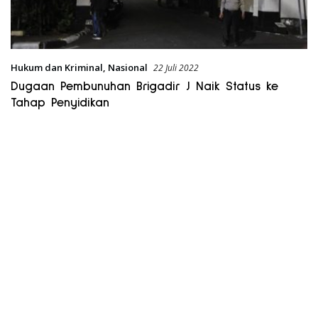
Hukum dan Kriminal
,
Nasional
22 Juli 2022
Dugaan Pembunuhan Brigadir J Naik Status ke
Tahap Penyidikan