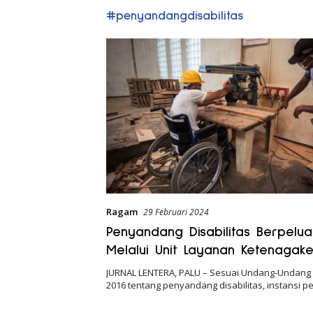
#penyandangdisabilitas
Ragam
29 Februari 2024
Penyandang Disabilitas Berpelua
Melalui Unit Layanan Ketenagake
JURNAL LENTERA, PALU – Sesuai Undang-Undang
2016 tentang penyandang disabilitas, instansi 