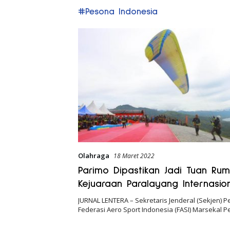
#Pesona Indonesia
Olahraga
18 Maret 2022
Parimo Dipastikan Jadi Tuan Ru
Kejuaraan Paralayang Internasio
JURNAL LENTERA – Sekretaris Jenderal (Sekjen) 
Federasi Aero Sport Indonesia (FASI) Marsekal 