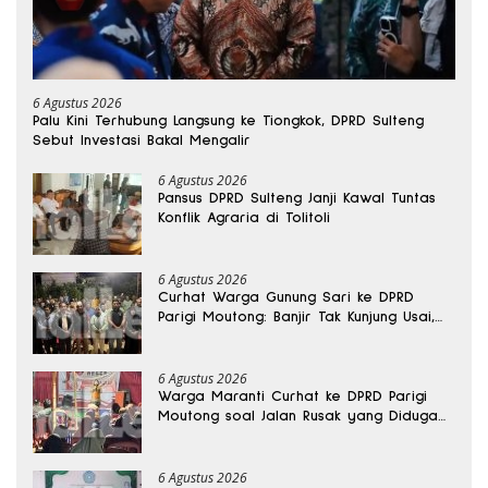
6 Agustus 2026
Palu Kini Terhubung Langsung ke Tiongkok, DPRD Sulteng
Sebut Investasi Bakal Mengalir
6 Agustus 2026
Pansus DPRD Sulteng Janji Kawal Tuntas
Konflik Agraria di Tolitoli
6 Agustus 2026
Curhat Warga Gunung Sari ke DPRD
Parigi Moutong: Banjir Tak Kunjung Usai,
Jalan Pun Rusak
6 Agustus 2026
Warga Maranti Curhat ke DPRD Parigi
Moutong soal Jalan Rusak yang Diduga
Memicu Kematian Ibu Bersalin
6 Agustus 2026