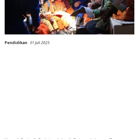
Pendidikan
31 Juli 2025