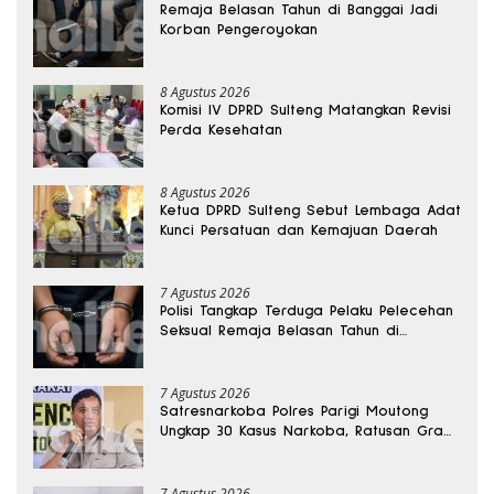
Remaja Belasan Tahun di Banggai Jadi
Korban Pengeroyokan
8 Agustus 2026
Komisi IV DPRD Sulteng Matangkan Revisi
Perda Kesehatan
8 Agustus 2026
Ketua DPRD Sulteng Sebut Lembaga Adat
Kunci Persatuan dan Kemajuan Daerah
7 Agustus 2026
Polisi Tangkap Terduga Pelaku Pelecehan
Seksual Remaja Belasan Tahun di
Banggai
7 Agustus 2026
Satresnarkoba Polres Parigi Moutong
Ungkap 30 Kasus Narkoba, Ratusan Gram
Sabu Disita
7 Agustus 2026