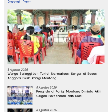
Recent Post
8 Agustus 2026
Warga Balinggi Jati Tuntut Normalisasi Sungai di Reses
Anggota DPRD Parigi Moutong
8 Agustus 2026
Penghulu di Parigi Moutong Diminta Aktif
Cegah Perceraian dan KDRT
8 Agustus 2026