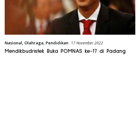
Nasional
,
Olahraga
,
Pendidikan
17 November 2022
Mendikbudristek Buka POMNAS ke-17 di Padang