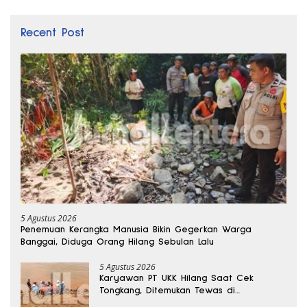
Recent Post
5 Agustus 2026
Penemuan Kerangka Manusia Bikin Gegerkan Warga
Banggai, Diduga Orang Hilang Sebulan Lalu
5 Agustus 2026
Karyawan PT UKK Hilang Saat Cek
Tongkang, Ditemukan Tewas di
Kedalaman 15 Meter