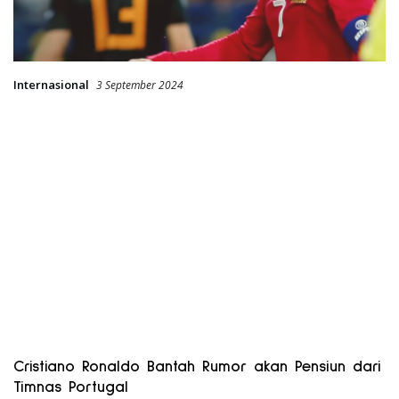
Internasional
3 September 2024
Cristiano Ronaldo Bantah Rumor akan Pensiun dari
Timnas Portugal