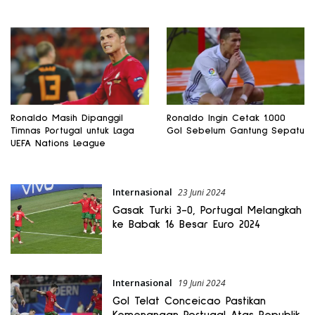
Ronaldo Masih Dipanggil
Ronaldo Ingin Cetak 1.000
Timnas Portugal untuk Laga
Gol Sebelum Gantung Sepatu
UEFA Nations League
Internasional
23 Juni 2024
Gasak Turki 3-0, Portugal Melangkah
ke Babak 16 Besar Euro 2024
Internasional
19 Juni 2024
Gol Telat Conceicao Pastikan
Kemenangan Portugal Atas Republik