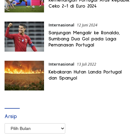
Ceko 2-1 di Euro 2024
Internasional
12 Juni 2024
Sanjungan Mengalir ke Ronaldo,
Sumbang Dua Gol pada Laga
Pemanasan Portugal
Internasional
13 Juli 2022
Kebakaran Hutan Landa Portugal
dan Spanyol
Arsip
Arsip