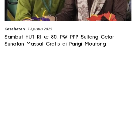
Kesehatan
7 Agustus 2025
Sambut HUT RI ke 80, PW PPP Sulteng Gelar
Sunatan Massal Gratis di Parigi Moutong