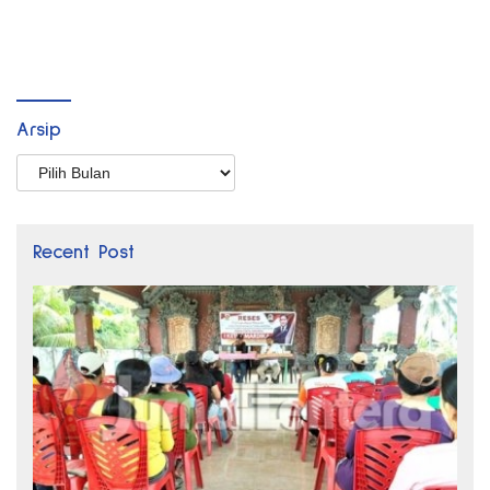
Arsip
Arsip
Recent Post