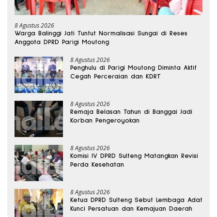
8 Agustus 2026
Warga Balinggi Jati Tuntut Normalisasi Sungai di Reses
Anggota DPRD Parigi Moutong
8 Agustus 2026
Penghulu di Parigi Moutong Diminta Aktif
Cegah Perceraian dan KDRT
8 Agustus 2026
Remaja Belasan Tahun di Banggai Jadi
Korban Pengeroyokan
8 Agustus 2026
Komisi IV DPRD Sulteng Matangkan Revisi
Perda Kesehatan
8 Agustus 2026
Ketua DPRD Sulteng Sebut Lembaga Adat
Kunci Persatuan dan Kemajuan Daerah