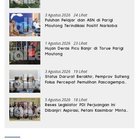
3 Agustus 2026
24 Lihat
Puluhan Pelajar dan ASN di Parigi
Moutong Terindikasi Positif Narkoba
1 Agustus 2026
23 Lihat
Hujan Deras Picu Banjir di Torue Parigi
Moutong
3 Agustus 2026
19 Lihat
Status Darurat Berakhir, Pemprov Sulteng
Fokus Percepat Pemulihan Pascagempa
Sigi
5 Agustus 2026
18 Lihat
Reses Legislator PDI Perjuangan Ini
Dibanjiri Aspirasi, Petani Kasimbar Minta
Irigasi dan Alsintan