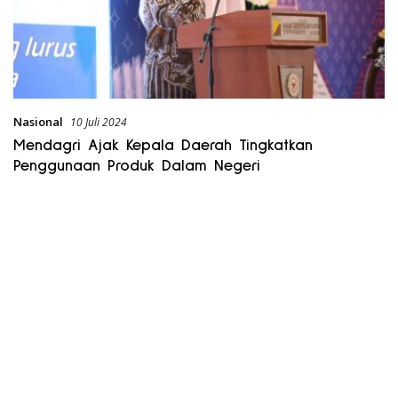
Nasional
10 Juli 2024
Mendagri Ajak Kepala Daerah Tingkatkan
Penggunaan Produk Dalam Negeri