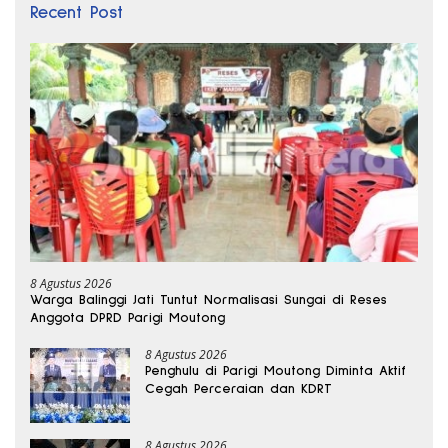
Recent Post
8 Agustus 2026
Warga Balinggi Jati Tuntut Normalisasi Sungai di Reses
Anggota DPRD Parigi Moutong
8 Agustus 2026
Penghulu di Parigi Moutong Diminta Aktif
Cegah Perceraian dan KDRT
8 Agustus 2026