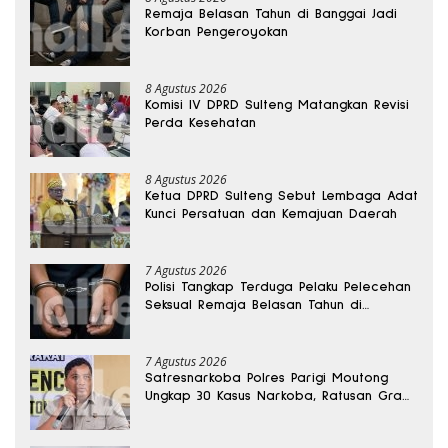
Remaja Belasan Tahun di Banggai Jadi
Korban Pengeroyokan
8 Agustus 2026
Komisi IV DPRD Sulteng Matangkan Revisi
Perda Kesehatan
8 Agustus 2026
Ketua DPRD Sulteng Sebut Lembaga Adat
Kunci Persatuan dan Kemajuan Daerah
7 Agustus 2026
Polisi Tangkap Terduga Pelaku Pelecehan
Seksual Remaja Belasan Tahun di
Banggai
7 Agustus 2026
Satresnarkoba Polres Parigi Moutong
Ungkap 30 Kasus Narkoba, Ratusan Gram
Sabu Disita