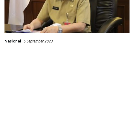
Nasional
6 September 2023