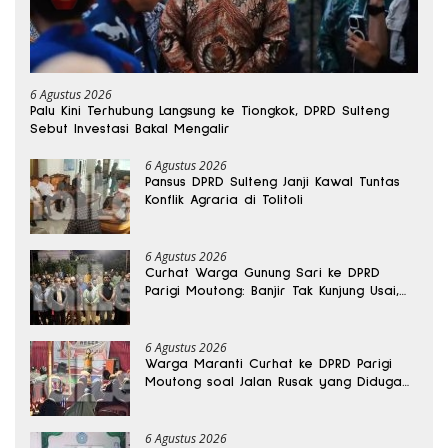
6 Agustus 2026
Palu Kini Terhubung Langsung ke Tiongkok, DPRD Sulteng
Sebut Investasi Bakal Mengalir
6 Agustus 2026
Pansus DPRD Sulteng Janji Kawal Tuntas
Konflik Agraria di Tolitoli
6 Agustus 2026
Curhat Warga Gunung Sari ke DPRD
Parigi Moutong: Banjir Tak Kunjung Usai,
Jalan Pun Rusak
6 Agustus 2026
Warga Maranti Curhat ke DPRD Parigi
Moutong soal Jalan Rusak yang Diduga
Memicu Kematian Ibu Bersalin
6 Agustus 2026