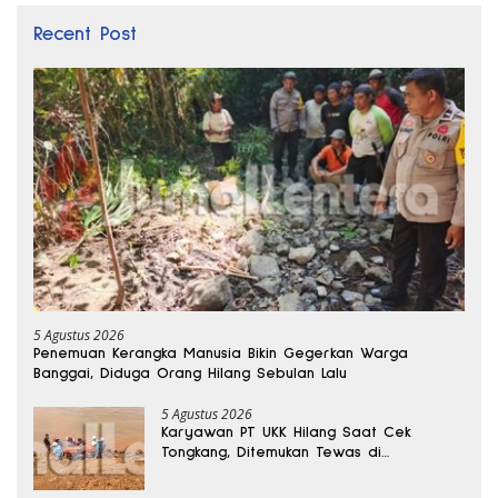
Recent Post
5 Agustus 2026
Penemuan Kerangka Manusia Bikin Gegerkan Warga
Banggai, Diduga Orang Hilang Sebulan Lalu
5 Agustus 2026
Karyawan PT UKK Hilang Saat Cek
Tongkang, Ditemukan Tewas di
Kedalaman 15 Meter