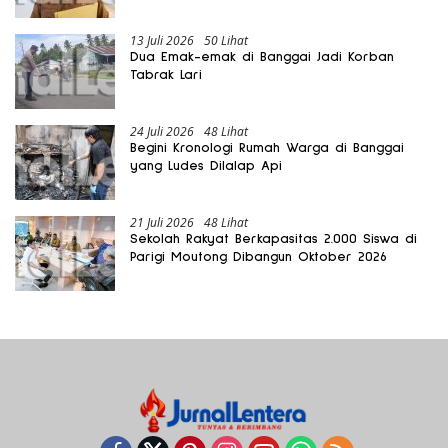
Gratis Harus Dirasakan Masyarakat
13 Juli 2026
50 Lihat
Dua Emak-emak di Banggai Jadi Korban
Tabrak Lari
24 Juli 2026
48 Lihat
Begini Kronologi Rumah Warga di Banggai
yang Ludes Dilalap Api
21 Juli 2026
48 Lihat
Sekolah Rakyat Berkapasitas 2.000 Siswa di
Parigi Moutong Dibangun Oktober 2026