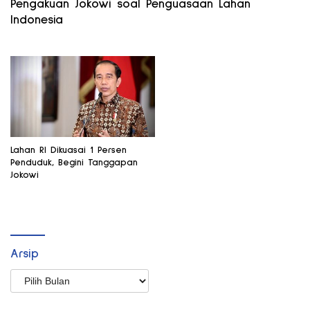
Pengakuan Jokowi soal Penguasaan Lahan
Indonesia
Lahan RI Dikuasai 1 Persen
Penduduk, Begini Tanggapan
Jokowi
Arsip
Arsip