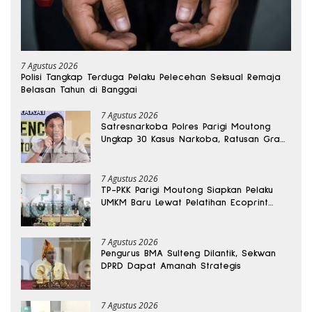
7 Agustus 2026
Polisi Tangkap Terduga Pelaku Pelecehan Seksual Remaja
Belasan Tahun di Banggai
7 Agustus 2026
Satresnarkoba Polres Parigi Moutong
Ungkap 30 Kasus Narkoba, Ratusan Gram
Sabu Disita
7 Agustus 2026
TP-PKK Parigi Moutong Siapkan Pelaku
UMKM Baru Lewat Pelatihan Ecoprint
Bomba Saga
7 Agustus 2026
Pengurus BMA Sulteng Dilantik, Sekwan
DPRD Dapat Amanah Strategis
7 Agustus 2026