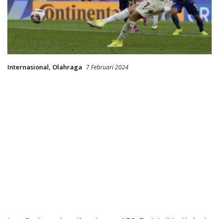
Internasional
,
Olahraga
7 Februari 2024