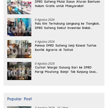
DPRD Sulteng Mulai Susun Aturan Bantuan
Hukum Gratis untuk Masyarakat
6 Agustus 2026
Palu Kini Terhubung Langsung ke Tiongkok,
DPRD Sulteng Sebut Investasi Bakal
Mengalir
6 Agustus 2026
Pansus DPRD Sulteng Janji Kawal Tuntas
Konflik Agraria di Tolitoli
6 Agustus 2026
Curhat Warga Gunung Sari ke DPRD
Parigi Moutong: Banjir Tak Kunjung Usai,
Jalan Pun Rusak
Popular Post
5 Agustus 2026
31 Lihat