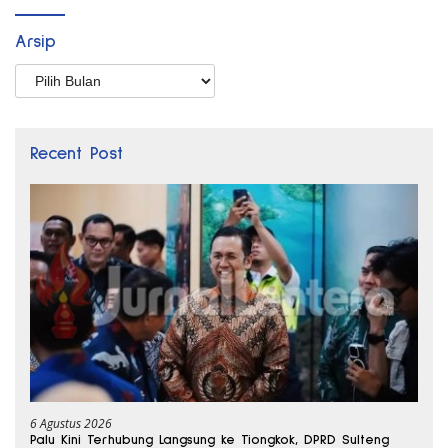
Arsip
Arsip
Recent Post
6 Agustus 2026
Palu Kini Terhubung Langsung ke Tiongkok, DPRD Sulteng