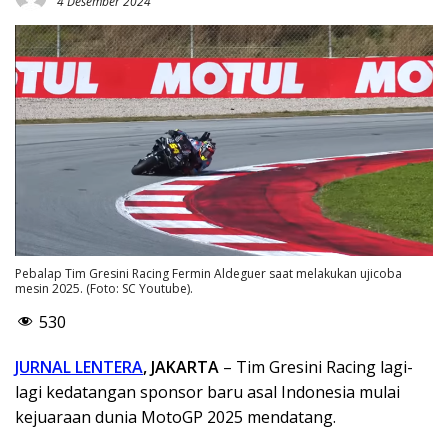
4 Desember 2024
Pebalap Tim Gresini Racing Fermin Aldeguer saat melakukan ujicoba
mesin 2025. (Foto: SC Youtube).
530
JURNAL LENTERA
, JAKARTA
– Tim Gresini Racing lagi-
lagi kedatangan sponsor baru asal Indonesia mulai
kejuaraan dunia MotoGP 2025 mendatang.