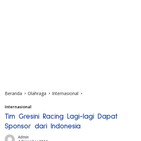
Beranda
Olahraga
Internasional
Internasional
Tim Gresini Racing Lagi-lagi Dapat
Sponsor dari Indonesia
Admin