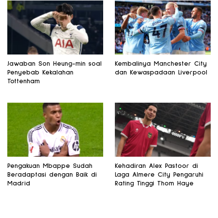
Jawaban Son Heung-min soal
Kembalinya Manchester City
Penyebab Kekalahan
dan Kewaspadaan Liverpool
Tottenham
Pengakuan Mbappe Sudah
Kehadiran Alex Pastoor di
Beradaptasi dengan Baik di
Laga Almere City Pengaruhi
Madrid
Rating Tinggi Thom Haye