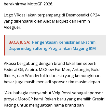
berakhirnya MotoGP 2026.
Logo VRossi akan terpampang di Desmosedici GP24
yang dikendarai oleh Alex Marquez dan Fermin
Aldeguer.
BACA JUGA:
Pengentasan Kemiskinan Ekstrim,
Disperindag Sulteng Programkan Magang IKM
VRossi bergabung dengan brand lokal lain seperti
Federal Oil, Aspira, MSGlow For Men, Antangin, Bold
Riders, dan Wonderful Indonesia yang kemungkinan
besar juga masih menjadi sponsor tim musim depan.
“Aku bahagia menyambut Velg Rossi sebagai sponsor
proyek MotoGP kami. Rekan baru yang memilih Gresini
Racing untuk menguatkan nama brand dan