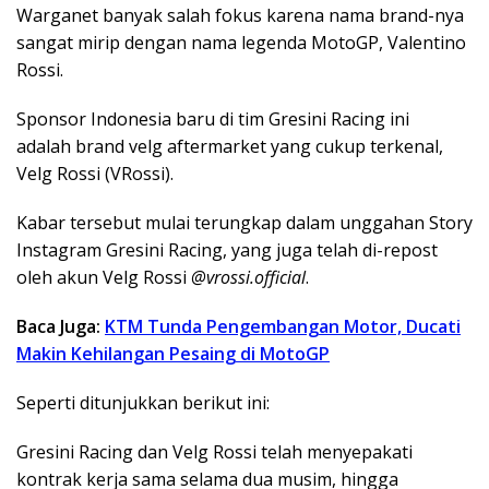
Warganet banyak salah fokus karena nama brand-nya
sangat mirip dengan nama legenda MotoGP, Valentino
Rossi.
Sponsor Indonesia baru di tim Gresini Racing ini
adalah brand velg aftermarket yang cukup terkenal,
Velg Rossi (VRossi).
Kabar tersebut mulai terungkap dalam unggahan Story
Instagram Gresini Racing, yang juga telah di-repost
oleh akun Velg Rossi
@vrossi.official
.
Baca Juga:
KTM Tunda Pengembangan Motor, Ducati
Makin Kehilangan Pesaing di MotoGP
Seperti ditunjukkan berikut ini:
Gresini Racing dan Velg Rossi telah menyepakati
kontrak kerja sama selama dua musim, hingga