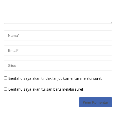
Beritahu saya akan tindak lanjut komentar melalui surel.
Beritahu saya akan tulisan baru melalui surel.