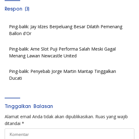
Respon (3)
Ping-balik:
Jay Idzes Berpeluang Besar Dilatih Pemenang
Ballon d'Or
Ping-balik:
Arne Slot Puji Performa Salah Meski Gagal
Menang Lawan Newcastle United
Ping-balik:
Penyebab Jorge Martin Mantap Tinggalkan
Ducati
Tinggalkan Balasan
Alamat email Anda tidak akan dipublikasikan.
Ruas yang wajib
ditandai
*