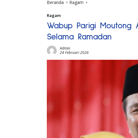
Beranda
Ragam
Ragam
Wabup Parigi Moutong 
Selama Ramadan
Admin
24 Februari 2026