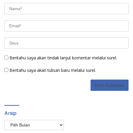
Beritahu saya akan tindak lanjut komentar melalui surel.
Beritahu saya akan tulisan baru melalui surel.
Arsip
Arsip