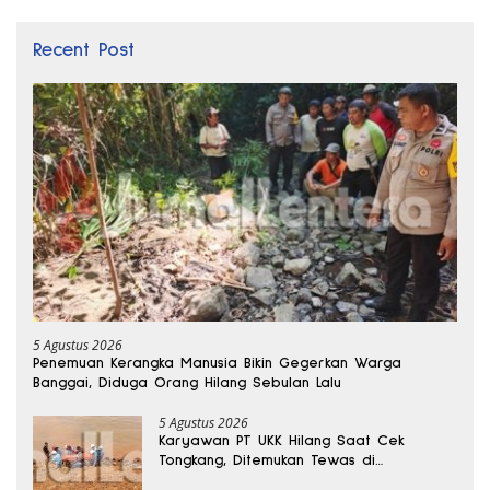
Recent Post
5 Agustus 2026
Penemuan Kerangka Manusia Bikin Gegerkan Warga
Banggai, Diduga Orang Hilang Sebulan Lalu
5 Agustus 2026
Karyawan PT UKK Hilang Saat Cek
Tongkang, Ditemukan Tewas di
Kedalaman 15 Meter