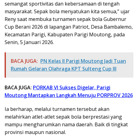
semangat sportivitas dan kebersamaan di tengah
masyarakat. Sepak bola menyatukan kita semua,” ujar
Reny saat membuka turnamen sepak bola Gubernur
Cup Berani 2026 di lapangan Patriot, Desa Bambalemo,
Kecamatan Parigi, Kabupaten Parigi Moutong, pada
Senin, 5 Januari 2026.
BACA JUGA:
PN Kelas II Parigi Moutong Jadi Tuan
Rumah Gelaran Olahraga KPT Sulteng Cup III
BACA JUGA:
PORKAB VI Sukses Digelar, Parigi
Moutong Mantapkan Langkah Menuju PORPROV 2026
Ia berharap, melalui turnamen tersebut akan
melahirkan atlet-atlet sepak bola berprestasi yang
mampu mengharumkan nama daerah. Baik di tingkat
provinsi maupun nasional.