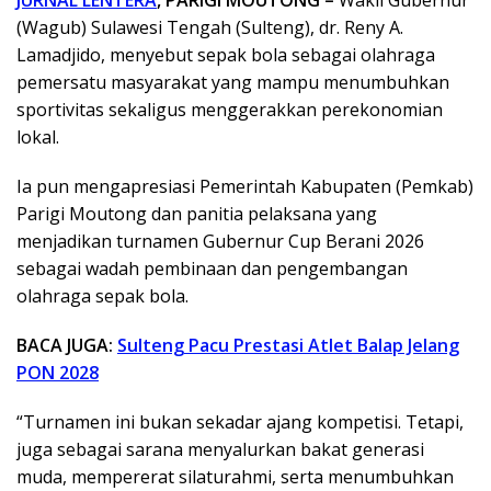
(Wagub) Sulawesi Tengah (Sulteng), dr. Reny A.
Lamadjido, menyebut sepak bola sebagai olahraga
pemersatu masyarakat yang mampu menumbuhkan
sportivitas sekaligus menggerakkan perekonomian
lokal.
Ia pun mengapresiasi Pemerintah Kabupaten (Pemkab)
Parigi Moutong dan panitia pelaksana yang
menjadikan turnamen Gubernur Cup Berani 2026
sebagai wadah pembinaan dan pengembangan
olahraga sepak bola.
BACA JUGA:
Sulteng Pacu Prestasi Atlet Balap Jelang
PON 2028
“Turnamen ini bukan sekadar ajang kompetisi. Tetapi,
juga sebagai sarana menyalurkan bakat generasi
muda, mempererat silaturahmi, serta menumbuhkan