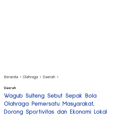
Beranda
Olahraga
Daerah
Daerah
Wagub Sulteng Sebut Sepak Bola
Olahraga Pemersatu Masyarakat,
Dorong Sportivitas dan Ekonomi Lokal