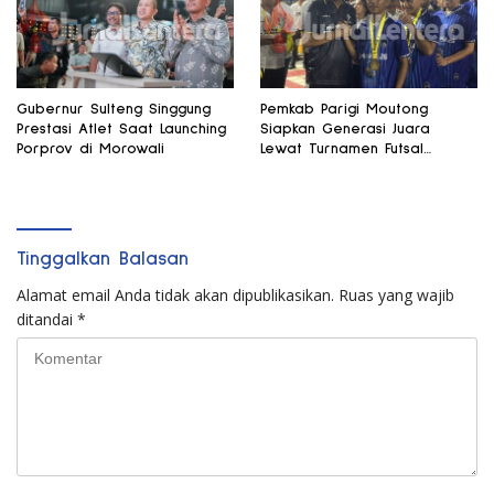
Gubernur Sulteng Singgung
Pemkab Parigi Moutong
Prestasi Atlet Saat Launching
Siapkan Generasi Juara
Porprov di Morowali
Lewat Turnamen Futsal
Pelajar
Tinggalkan Balasan
Alamat email Anda tidak akan dipublikasikan.
Ruas yang wajib
ditandai
*