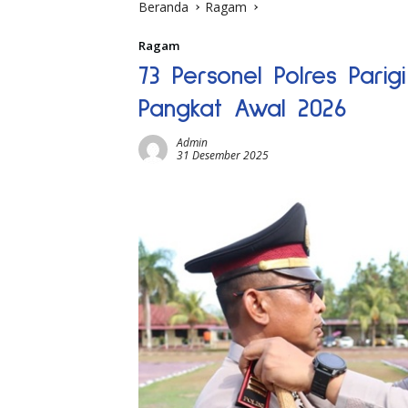
Beranda
Ragam
Ragam
73 Personel Polres Pari
Pangkat Awal 2026
Admin
31 Desember 2025