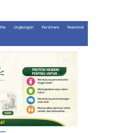
file
Lingkungan
Peristiwa
Nasional