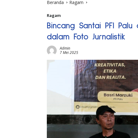
Beranda
Ragam
Ragam
Bincang Santai PFI Pal
dalam Foto Jurnalistik
Admin
7 Mei 2025