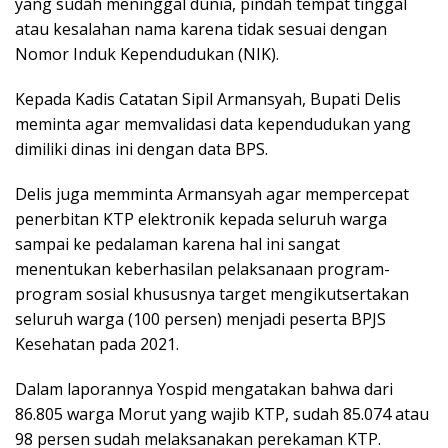
yang sudah meninggal dunia, pindah tempat tinggal
atau kesalahan nama karena tidak sesuai dengan
Nomor Induk Kependudukan (NIK).
Kepada Kadis Catatan Sipil Armansyah, Bupati Delis
meminta agar memvalidasi data kependudukan yang
dimiliki dinas ini dengan data BPS.
Delis juga memminta Armansyah agar mempercepat
penerbitan KTP elektronik kepada seluruh warga
sampai ke pedalaman karena hal ini sangat
menentukan keberhasilan pelaksanaan program-
program sosial khususnya target mengikutsertakan
seluruh warga (100 persen) menjadi peserta BPJS
Kesehatan pada 2021.
Dalam laporannya Yospid mengatakan bahwa dari
86.805 warga Morut yang wajib KTP, sudah 85.074 atau
98 persen sudah melaksanakan perekaman KTP.