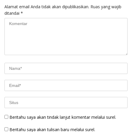
Alamat email Anda tidak akan dipublikasikan.
Ruas yang wajib
ditandai
*
Beritahu saya akan tindak lanjut komentar melalui surel.
Beritahu saya akan tulisan baru melalui surel.