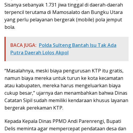
Sisanya sebanyak 1.731 jiwa tinggal di daerah-daerah
terpencil terutama di Mamosalato dan Bungku Utara
yang perlu pelayanan bergerak (mobile) pola jemput
bola.
BACA JUGA:
Polda Sulteng Bantah Isu Tak Ada
Putra Daerah Lolos Akpol
“Masalahnya, meski biaya pengurusan KTP itu gratis,
namun biaya mereka untuk turun ke kota kecamatan
atau kabupaten, mereka harus mengeluarkan biaya
cukup besar,” ujarnya dan menambahkan bahwa Dinas
Catatan Sipil sudah memiliki kendaraan khusus layanan
bergerak perekaman KTP.
Kepada Kepala Dinas PPMD Andi Parenrengi, Bupati
Delis meminta agar mempercepat pendataan desa dan