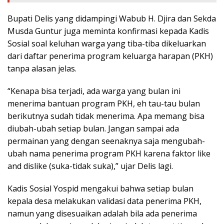
Bupati Delis yang didampingi Wabub H. Djira dan Sekda
Musda Guntur juga meminta konfirmasi kepada Kadis
Sosial soal keluhan warga yang tiba-tiba dikeluarkan
dari daftar penerima program keluarga harapan (PKH)
tanpa alasan jelas.
“Kenapa bisa terjadi, ada warga yang bulan ini
menerima bantuan program PKH, eh tau-tau bulan
berikutnya sudah tidak menerima. Apa memang bisa
diubah-ubah setiap bulan. Jangan sampai ada
permainan yang dengan seenaknya saja mengubah-
ubah nama penerima program PKH karena faktor like
and dislike (suka-tidak suka),” ujar Delis lagi.
Kadis Sosial Yospid mengakui bahwa setiap bulan
kepala desa melakukan validasi data penerima PKH,
namun yang disesuaikan adalah bila ada penerima