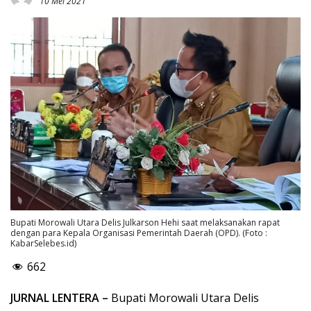
10 Mei 2021
Bupati Morowali Utara Delis Julkarson Hehi saat melaksanakan rapat
dengan para Kepala Organisasi Pemerintah Daerah (OPD). (Foto :
KabarSelebes.id)
662
JURNAL LENTERA –
Bupati Morowali Utara Delis