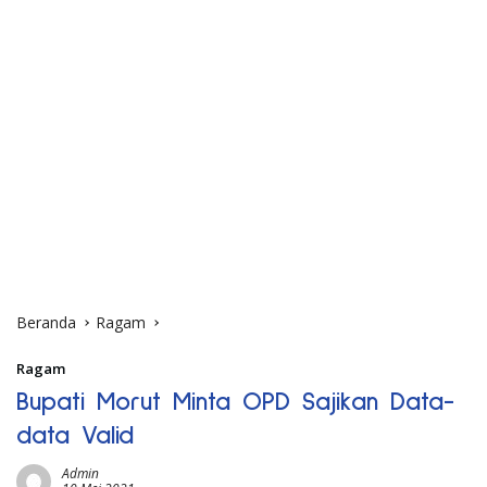
Beranda
Ragam
Ragam
Bupati Morut Minta OPD Sajikan Data-
data Valid
Admin