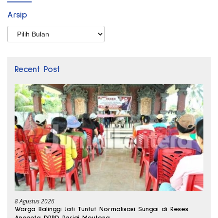
Arsip
Arsip
Recent Post
8 Agustus 2026
Warga Balinggi Jati Tuntut Normalisasi Sungai di Reses
Anggota DPRD Parigi Moutong