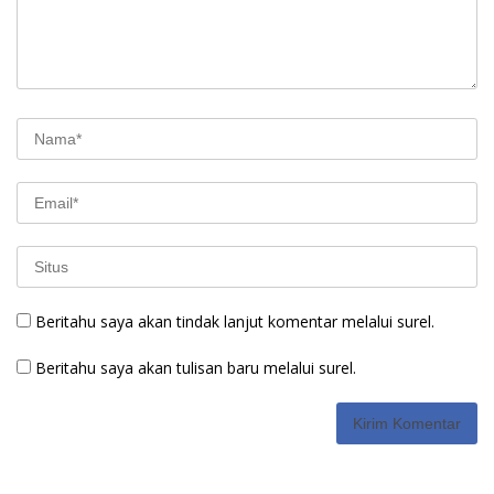
Beritahu saya akan tindak lanjut komentar melalui surel.
Beritahu saya akan tulisan baru melalui surel.