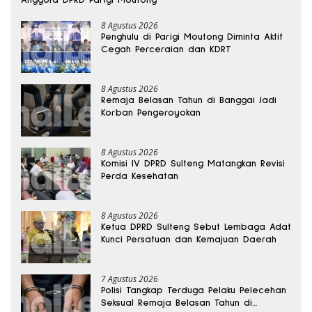
8 Agustus 2026
Penghulu di Parigi Moutong Diminta Aktif
Cegah Perceraian dan KDRT
8 Agustus 2026
Remaja Belasan Tahun di Banggai Jadi
Korban Pengeroyokan
8 Agustus 2026
Komisi IV DPRD Sulteng Matangkan Revisi
Perda Kesehatan
8 Agustus 2026
Ketua DPRD Sulteng Sebut Lembaga Adat
Kunci Persatuan dan Kemajuan Daerah
7 Agustus 2026
Polisi Tangkap Terduga Pelaku Pelecehan
Seksual Remaja Belasan Tahun di