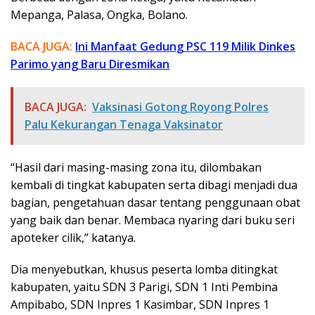
Mepanga, Palasa, Ongka, Bolano.
BACA JUGA:
Ini Manfaat Gedung PSC 119 Milik Dinkes
Parimo yang Baru Diresmikan
BACA JUGA:
Vaksinasi Gotong Royong Polres
Palu Kekurangan Tenaga Vaksinator
“Hasil dari masing-masing zona itu, dilombakan
kembali di tingkat kabupaten serta dibagi menjadi dua
bagian, pengetahuan dasar tentang penggunaan obat
yang baik dan benar. Membaca nyaring dari buku seri
apoteker cilik,” katanya.
Dia menyebutkan, khusus peserta lomba ditingkat
kabupaten, yaitu SDN 3 Parigi, SDN 1 Inti Pembina
Ampibabo, SDN Inpres 1 Kasimbar, SDN Inpres 1