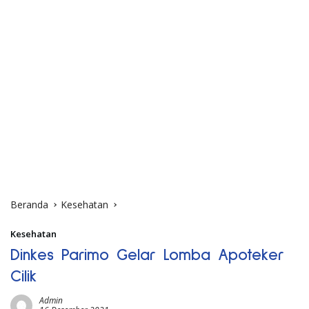
Beranda
Kesehatan
Kesehatan
Dinkes Parimo Gelar Lomba Apoteker
Cilik
Admin