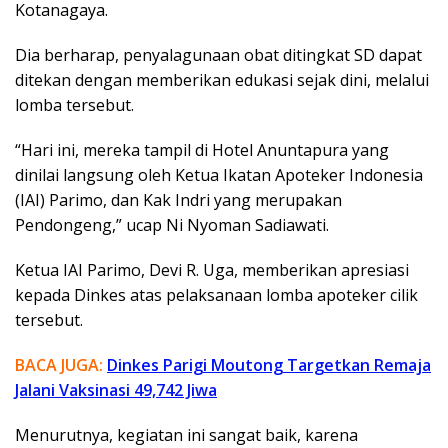
Kotanagaya.
Dia berharap, penyalagunaan obat ditingkat SD dapat
ditekan dengan memberikan edukasi sejak dini, melalui
lomba tersebut.
“Hari ini, mereka tampil di Hotel Anuntapura yang
dinilai langsung oleh Ketua Ikatan Apoteker Indonesia
(IAI) Parimo, dan Kak Indri yang merupakan
Pendongeng,” ucap Ni Nyoman Sadiawati.
Ketua IAI Parimo, Devi R. Uga, memberikan apresiasi
kepada Dinkes atas pelaksanaan lomba apoteker cilik
tersebut.
BACA JUGA:
Dinkes Parigi Moutong Targetkan Remaja
Jalani Vaksinasi 49,742 Jiwa
Menurutnya, kegiatan ini sangat baik, karena