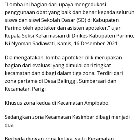
“Lomba ini bagian dari upaya mengedukasi
penggunaan obat yang baik dan benar kepada seluruh
siswa dan siswi Sekolah Dasar (SD) di Kabupaten
Parimo oleh apoteker dan asisten apoteker,” ujar
Kepala Seksi Kefarmasian di Dinkes Kabupaten Parimo,
Ni Nyoman Sadiawati, Kamis, 16 Desember 2021.
Dia mengatakan, lomba apoteker cilik merupakan
bagian dari evaluasi yang dimulai dari tingkat
kecamatan dan dibagi dalam tiga zona. Terdiri dari
zona pertama di Desa Balinggi, Sumbersari dan
Kecamatan Parigi.
Khusus zona kedua di Kecamatan Ampibabo.
Sedangkan zona Kecamatan Kasimbar dibagi menjadi
dua.
Berbeda dengan zona ketiga, yaitu Kecamatan