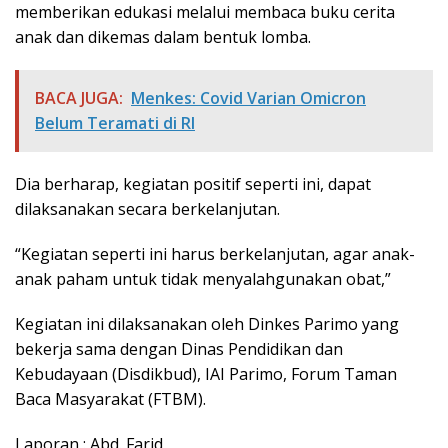
memberikan edukasi melalui membaca buku cerita
anak dan dikemas dalam bentuk lomba.
BACA JUGA:
Menkes: Covid Varian Omicron
Belum Teramati di RI
Dia berharap, kegiatan positif seperti ini, dapat
dilaksanakan secara berkelanjutan.
“Kegiatan seperti ini harus berkelanjutan, agar anak-
anak paham untuk tidak menyalahgunakan obat,”
Kegiatan ini dilaksanakan oleh Dinkes Parimo yang
bekerja sama dengan Dinas Pendidikan dan
Kebudayaan (Disdikbud), IAI Parimo, Forum Taman
Baca Masyarakat (FTBM).
Laporan : Abd. Farid