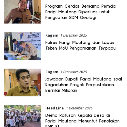
Program Cerdas Bersama Pemda
Parigi Moutong Diperluas untuk
Penguatan SDM Geologi
Ragam
1 Desember 2025
Polres Parigi Moutong dan Lapas
Teken MoU Pengamanan Terpadu
Ragam
1 Desember 2025
Jawaban Bupati Parigi Moutong soal
Kegaduhan Proyek Perpustakaan
Bernilai Miliaran
Head Line
1 Desember 2025
Demo Ratusan Kepala Desa di
Parigi Moutong Menuntut Penolakan
PMK 81