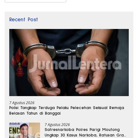
Recent Post
7 Agustus 2026
Polisi Tangkap Terduga Pelaku Pelecehan Seksual Remaja
Belasan Tahun di Banggai
7 Agustus 2026
Satresnarkoba Polres Parigi Moutong
Ungkap 30 Kasus Narkoba, Ratusan Gram