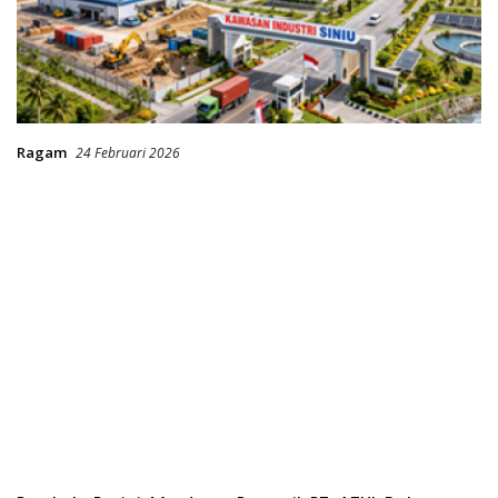
Ragam
24 Februari 2026