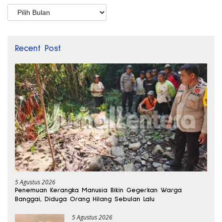
Arsip
Recent Post
5 Agustus 2026
Penemuan Kerangka Manusia Bikin Gegerkan Warga
Banggai, Diduga Orang Hilang Sebulan Lalu
5 Agustus 2026