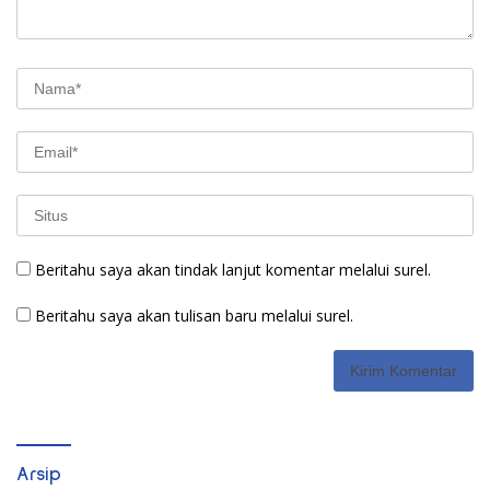
Beritahu saya akan tindak lanjut komentar melalui surel.
Beritahu saya akan tulisan baru melalui surel.
Arsip