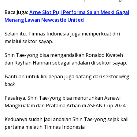
Baca Juga:
Arne Slot Puji Performa Salah Meski Gagal
Menang Lawan Newcastle United
Selain itu, Timnas Indonesia juga memperkuat diri
melalui sektor sayap.
Shin Tae-yong bisa mengandalkan Ronaldo Kwateh
dan Rayhan Hannan sebagai andalan di sektor sayap.
Bantuan untuk lini depan juga datang dari sektor
wing
back
.
Pasalnya, Shin Tae-yong bisa menurunkan Asnawi
Mangkualam dan Pratama Arhan di ASEAN Cup 2024.
Keduanya sudah jadi andalan Shin Tae-yong sejak kali
pertama melatih Timnas Indonesia.