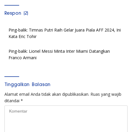
Respon (2)
Ping-balik:
Timnas Putri Raih Gelar Juara Piala AFF 2024, Ini
Kata Eric Tohir
Ping-balik:
Lionel Messi Minta Inter Miami Datangkan
Franco Armani
Tinggalkan Balasan
Alamat email Anda tidak akan dipublikasikan.
Ruas yang wajib
ditandai
*