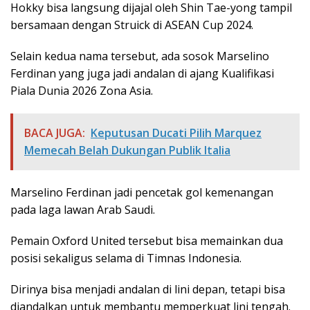
Hokky bisa langsung dijajal oleh Shin Tae-yong tampil
bersamaan dengan Struick di ASEAN Cup 2024.
Selain kedua nama tersebut, ada sosok Marselino
Ferdinan yang juga jadi andalan di ajang Kualifikasi
Piala Dunia 2026 Zona Asia.
BACA JUGA:
Keputusan Ducati Pilih Marquez
Memecah Belah Dukungan Publik Italia
Marselino Ferdinan jadi pencetak gol kemenangan
pada laga lawan Arab Saudi.
Pemain Oxford United tersebut bisa memainkan dua
posisi sekaligus selama di Timnas Indonesia.
Dirinya bisa menjadi andalan di lini depan, tetapi bisa
diandalkan untuk membantu memperkuat lini tengah.