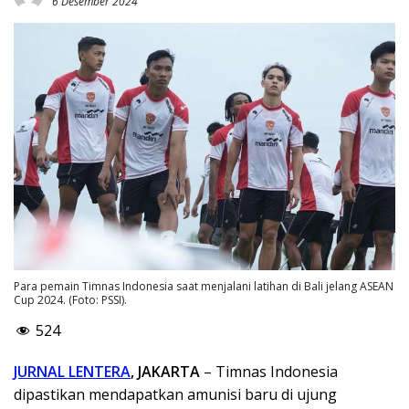
6 Desember 2024
Para pemain Timnas Indonesia saat menjalani latihan di Bali jelang ASEAN
Cup 2024. (Foto: PSSI).
524
JURNAL LENTERA
, JAKARTA
– Timnas Indonesia
dipastikan mendapatkan amunisi baru di ujung