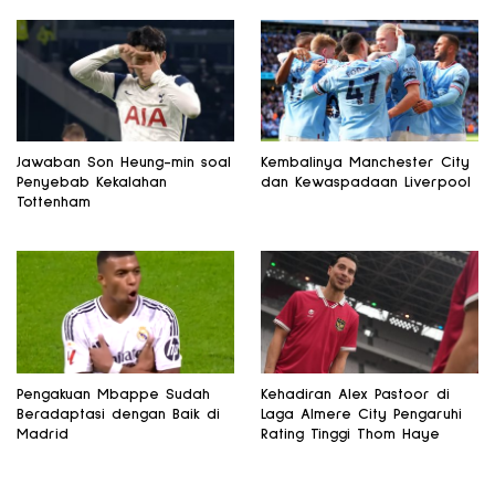
Jawaban Son Heung-min soal
Kembalinya Manchester City
Penyebab Kekalahan
dan Kewaspadaan Liverpool
Tottenham
Pengakuan Mbappe Sudah
Kehadiran Alex Pastoor di
Beradaptasi dengan Baik di
Laga Almere City Pengaruhi
Madrid
Rating Tinggi Thom Haye