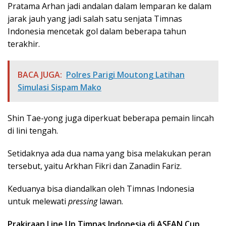
Pratama Arhan jadi andalan dalam lemparan ke dalam
jarak jauh yang jadi salah satu senjata Timnas
Indonesia mencetak gol dalam beberapa tahun
terakhir.
BACA JUGA:
Polres Parigi Moutong Latihan
Simulasi Sispam Mako
Shin Tae-yong juga diperkuat beberapa pemain lincah
di lini tengah.
Setidaknya ada dua nama yang bisa melakukan peran
tersebut, yaitu Arkhan Fikri dan Zanadin Fariz.
Keduanya bisa diandalkan oleh Timnas Indonesia
untuk melewati
pressing
lawan.
Prakiraan Line Up Timnas Indonesia di ASEAN Cup