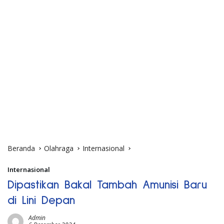
Beranda
Olahraga
Internasional
Internasional
Dipastikan Bakal Tambah Amunisi Baru
di Lini Depan
Admin