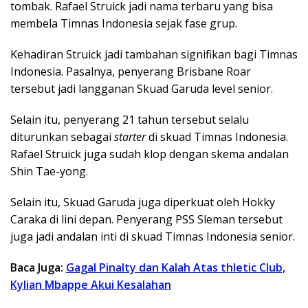
tombak. Rafael Struick jadi nama terbaru yang bisa
membela Timnas Indonesia sejak fase grup.
Kehadiran Struick jadi tambahan signifikan bagi Timnas
Indonesia. Pasalnya, penyerang Brisbane Roar
tersebut jadi langganan Skuad Garuda level senior.
Selain itu, penyerang 21 tahun tersebut selalu
diturunkan sebagai
starter
di skuad Timnas Indonesia.
Rafael Struick juga sudah klop dengan skema andalan
Shin Tae-yong.
Selain itu, Skuad Garuda juga diperkuat oleh Hokky
Caraka di lini depan. Penyerang PSS Sleman tersebut
juga jadi andalan inti di skuad Timnas Indonesia senior.
Baca Juga:
Gagal Pinalty dan Kalah Atas thletic Club,
Kylian Mbappe Akui Kesalahan