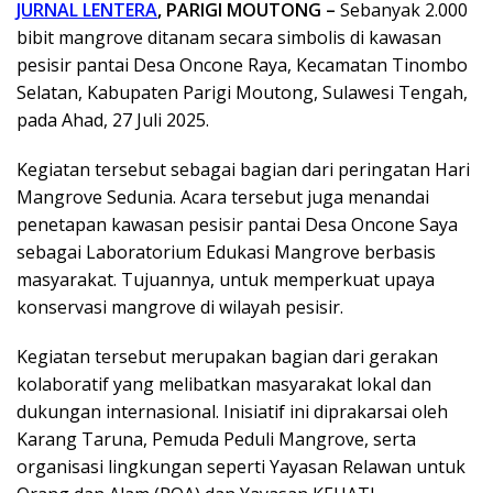
JURNAL LENTERA
, PARIGI MOUTONG –
Sebanyak 2.000
bibit mangrove ditanam secara simbolis di kawasan
pesisir pantai Desa Oncone Raya, Kecamatan Tinombo
Selatan, Kabupaten Parigi Moutong, Sulawesi Tengah,
pada Ahad, 27 Juli 2025.
Kegiatan tersebut sebagai bagian dari peringatan Hari
Mangrove Sedunia. Acara tersebut juga menandai
penetapan kawasan pesisir pantai Desa Oncone Saya
sebagai Laboratorium Edukasi Mangrove berbasis
masyarakat. Tujuannya, untuk memperkuat upaya
konservasi mangrove di wilayah pesisir.
Kegiatan tersebut merupakan bagian dari gerakan
kolaboratif yang melibatkan masyarakat lokal dan
dukungan internasional. Inisiatif ini diprakarsai oleh
Karang Taruna, Pemuda Peduli Mangrove, serta
organisasi lingkungan seperti Yayasan Relawan untuk