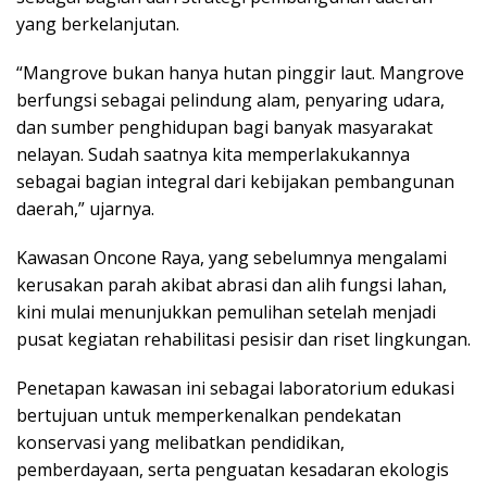
yang berkelanjutan.
“Mangrove bukan hanya hutan pinggir laut. Mangrove
berfungsi sebagai pelindung alam, penyaring udara,
dan sumber penghidupan bagi banyak masyarakat
nelayan. Sudah saatnya kita memperlakukannya
sebagai bagian integral dari kebijakan pembangunan
daerah,” ujarnya.
Kawasan Oncone Raya, yang sebelumnya mengalami
kerusakan parah akibat abrasi dan alih fungsi lahan,
kini mulai menunjukkan pemulihan setelah menjadi
pusat kegiatan rehabilitasi pesisir dan riset lingkungan.
Penetapan kawasan ini sebagai laboratorium edukasi
bertujuan untuk memperkenalkan pendekatan
konservasi yang melibatkan pendidikan,
pemberdayaan, serta penguatan kesadaran ekologis