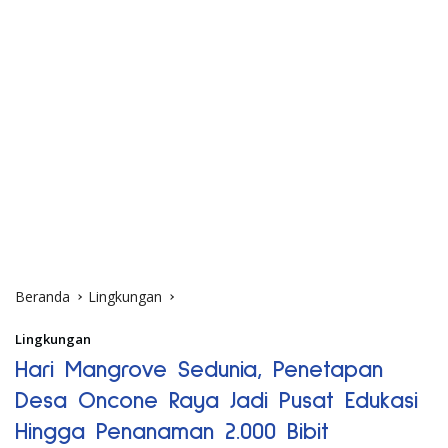
Beranda
Lingkungan
Lingkungan
Hari Mangrove Sedunia, Penetapan
Desa Oncone Raya Jadi Pusat Edukasi
Hingga Penanaman 2.000 Bibit