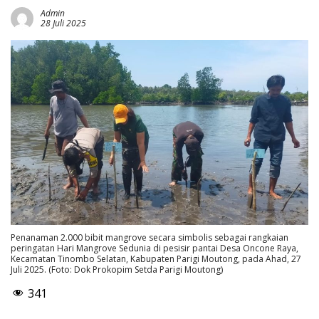
Admin
28 Juli 2025
Penanaman 2.000 bibit mangrove secara simbolis sebagai rangkaian
peringatan Hari Mangrove Sedunia di pesisir pantai Desa Oncone Raya,
Kecamatan Tinombo Selatan, Kabupaten Parigi Moutong, pada Ahad, 27
Juli 2025. (Foto: Dok Prokopim Setda Parigi Moutong)
341