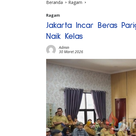
Beranda
Ragam
Ragam
Jakarta Incar Beras Par
Naik Kelas
Admin
30 Maret 2026