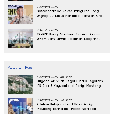
7 Agustus 2026
Satresnarkoba Polres Parigi Moutong
Ungkap 30 Kasus Narkoba, Ratusan Gram
Sabu Disita
7 Agustus 2026
TP-PKK Parigi Moutong Siapkan Pelaku
UMKM Baru Lewat Pelatihan Ecoprint
Bomba Saga
Popular Post
5 Agustus 2026
40 Lihat
Dugaan Aktivitas Ilegal Dibalik Legalitas
IPR Blok 6 Kayuboko di Parigi Moutong
3 Agustus 2026
24 Lihat
Puluhan Pelajar dan ASN di Parigi
Moutong Terindikasi Positif Narkoba