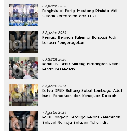
8 Agustus 2026
Penghulu di Parigi Moutong Diminta Aktif
Cegah Perceraian dan KDRT
8 Agustus 2026
Remaja Belasan Tahun di Banggai Jadi
Korban Pengeroyokan
8 Agustus 2026
Komisi IV DPRD Sulteng Matangkan Revisi
Perda Kesehatan
8 Agustus 2026
Ketua DPRD Sulteng Sebut Lembaga Adat
Kunci Persatuan dan Kemajuan Daerah
7 Agustus 2026
Polisi Tangkap Terduga Pelaku Pelecehan
Seksual Remaja Belasan Tahun di
Banggai