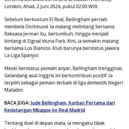
London, Ahad, 2 Juni 2024, pukul 02.00 WIB.
Sebelum berkostum El Real, Bellingham pernah
membela Dortmund. Ia malang melintang bersama
Raksasa Jerman itu, bertumbuh, hingga menjadi
bintang di Signal Iduna Park. Kini, ia semakin matang
bersama Los Blancos. Klub barunya berstatus jawara
La Liga Spanyol.
Meski berstatus pemain anyar, Bellingham trengginas.
Gelandang asal Inggris ini berkontribusi positif. Ia
terpilih sebagai pemain terbaik di liga domestik Negeri
Matador.
BACA JUGA:
Jude Bellingham, Korban Pertama dari
Kedatangan Mbappe ke Real Madrid
Tentang duel di depan mata, ia mengaku tidak