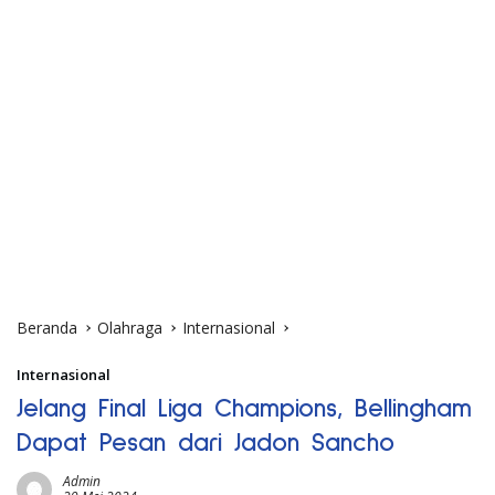
Beranda
Olahraga
Internasional
Internasional
Jelang Final Liga Champions, Bellingham
Dapat Pesan dari Jadon Sancho
Admin