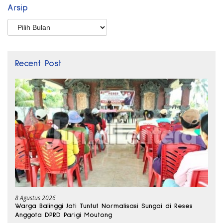
Arsip
Arsip
Recent Post
8 Agustus 2026
Warga Balinggi Jati Tuntut Normalisasi Sungai di Reses
Anggota DPRD Parigi Moutong