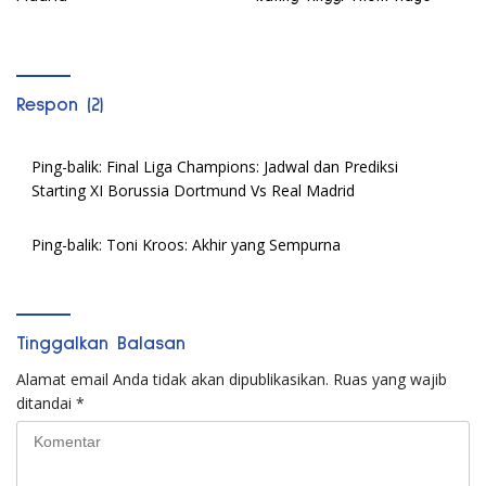
Respon (2)
Ping-balik:
Final Liga Champions: Jadwal dan Prediksi
Starting XI Borussia Dortmund Vs Real Madrid
Ping-balik:
Toni Kroos: Akhir yang Sempurna
Tinggalkan Balasan
Alamat email Anda tidak akan dipublikasikan.
Ruas yang wajib
ditandai
*