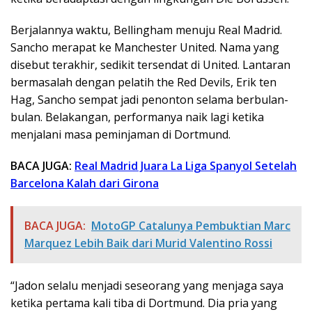
Berjalannya waktu, Bellingham menuju Real Madrid.
Sancho merapat ke Manchester United. Nama yang
disebut terakhir, sedikit tersendat di United. Lantaran
bermasalah dengan pelatih the Red Devils, Erik ten
Hag, Sancho sempat jadi penonton selama berbulan-
bulan. Belakangan, performanya naik lagi ketika
menjalani masa peminjaman di Dortmund.
BACA JUGA:
Real Madrid Juara La Liga Spanyol Setelah
Barcelona Kalah dari Girona
BACA JUGA:
MotoGP Catalunya Pembuktian Marc
Marquez Lebih Baik dari Murid Valentino Rossi
“Jadon selalu menjadi seseorang yang menjaga saya
ketika pertama kali tiba di Dortmund. Dia pria yang