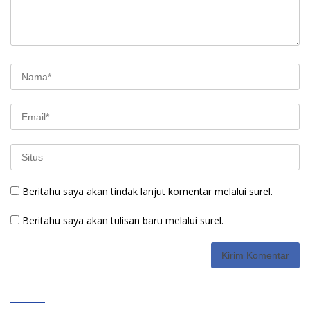
Beritahu saya akan tindak lanjut komentar melalui surel.
Beritahu saya akan tulisan baru melalui surel.