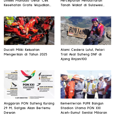
Dinkes Manado Gelar Cek
Percepatan Pendaftaran
Kesehatan Gratis Wujudkan
Tanah Wakaf di Sulawesi
Pariwisata Sehat
Selatan dan Gorontalo
Ducati Miliki Kekuatan
Alami Cedera Lutut, Pelari
Mengerikan di Tahun 2025
Trail Asal Sulteng DNF di
Ajang Rinjani100
Anggaran PON Sulteng Kurang
Kementerian PUPR Bangun
29 M, Satgas Akan Bertemu
Stadion Utama PON XXI
Dewan
Aceh-Sumut Senilai Miliaran