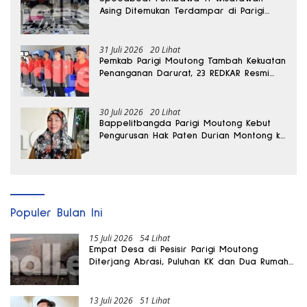
Asing Ditemukan Terdampar di Parigi
Moutong
31 Juli 2026
20 Lihat
Pemkab Parigi Moutong Tambah Kekuatan
Penanganan Darurat, 23 REDKAR Resmi
Dibentuk
30 Juli 2026
20 Lihat
Bappelitbangda Parigi Moutong Kebut
Pengurusan Hak Paten Durian Montong ke
Kementerian
Populer Bulan Ini
15 Juli 2026
54 Lihat
Empat Desa di Pesisir Parigi Moutong
Diterjang Abrasi, Puluhan KK dan Dua Rumah
Rusak
13 Juli 2026
51 Lihat