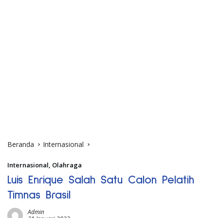
Beranda
Internasional
Internasional
,
Olahraga
Luis Enrique Salah Satu Calon Pelatih
Timnas Brasil
Admin