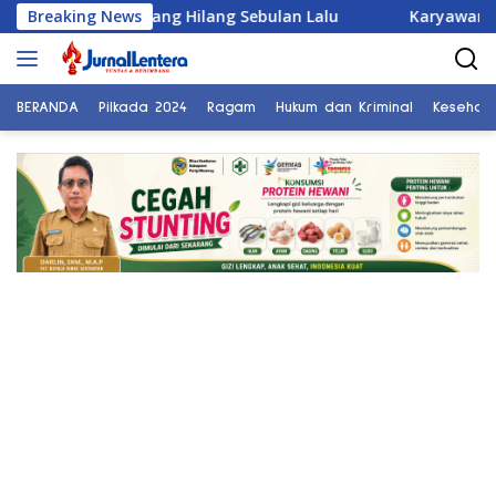
Langsung
a Orang Hilang Sebulan Lalu
Breaking News
Karyawan PT UKK Hilang
ke
konten
BERANDA
Pilkada 2024
Ragam
Hukum dan Kriminal
Kesehat