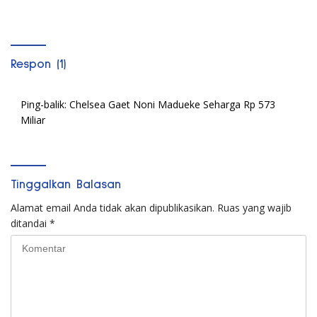
Respon (1)
Ping-balik:
Chelsea Gaet Noni Madueke Seharga Rp 573
Miliar
Tinggalkan Balasan
Alamat email Anda tidak akan dipublikasikan.
Ruas yang wajib
ditandai
*