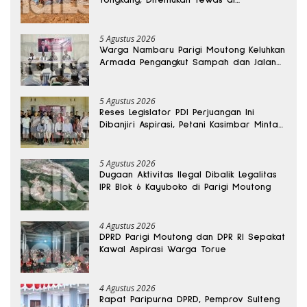
Kedalaman 15 Meter
5 Agustus 2026
Warga Nambaru Parigi Moutong Keluhkan
Armada Pengangkut Sampah dan Jalan
Kantong Produksi di Reses Legislator PKS
5 Agustus 2026
Reses Legislator PDI Perjuangan Ini
Dibanjiri Aspirasi, Petani Kasimbar Minta
Irigasi dan Alsintan
5 Agustus 2026
Dugaan Aktivitas Ilegal Dibalik Legalitas
IPR Blok 6 Kayuboko di Parigi Moutong
4 Agustus 2026
DPRD Parigi Moutong dan DPR RI Sepakat
Kawal Aspirasi Warga Torue
4 Agustus 2026
Rapat Paripurna DPRD, Pemprov Sulteng