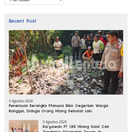
Recent Post
5 Agustus 2026
Penemuan Kerangka Manusia Bikin Gegerkan Warga
Banggai, Diduga Orang Hilang Sebulan Lalu
5 Agustus 2026
Karyawan PT UKK Hilang Saat Cek
Tongkang, Ditemukan Tewas di