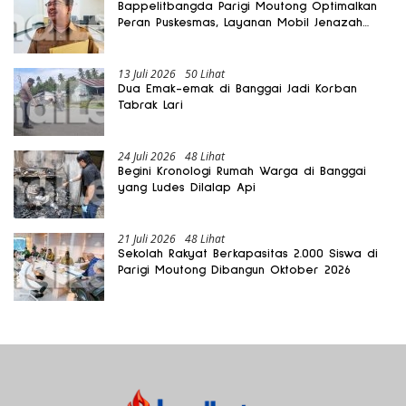
Bappelitbangda Parigi Moutong Optimalkan
Peran Puskesmas, Layanan Mobil Jenazah
Gratis Harus Dirasakan Masyarakat
13 Juli 2026
50 Lihat
Dua Emak-emak di Banggai Jadi Korban
Tabrak Lari
24 Juli 2026
48 Lihat
Begini Kronologi Rumah Warga di Banggai
yang Ludes Dilalap Api
21 Juli 2026
48 Lihat
Sekolah Rakyat Berkapasitas 2.000 Siswa di
Parigi Moutong Dibangun Oktober 2026