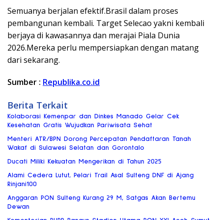
Semuanya berjalan efektif.Brasil dalam proses
pembangunan kembali. Target Selecao yakni kembali
berjaya di kawasannya dan merajai Piala Dunia
2026.Mereka perlu mempersiapkan dengan matang
dari sekarang.
Sumber :
Republika.co.id
Berita Terkait
Kolaborasi Kemenpar dan Dinkes Manado Gelar Cek
Kesehatan Gratis Wujudkan Pariwisata Sehat
Menteri ATR/BPN Dorong Percepatan Pendaftaran Tanah
Wakaf di Sulawesi Selatan dan Gorontalo
Ducati Miliki Kekuatan Mengerikan di Tahun 2025
Alami Cedera Lutut, Pelari Trail Asal Sulteng DNF di Ajang
Rinjani100
Anggaran PON Sulteng Kurang 29 M, Satgas Akan Bertemu
Dewan