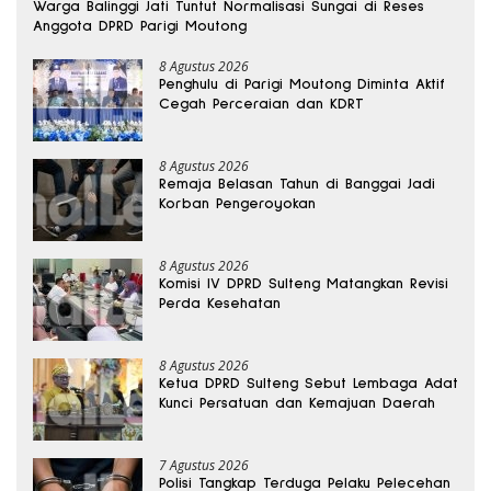
Warga Balinggi Jati Tuntut Normalisasi Sungai di Reses
Anggota DPRD Parigi Moutong
8 Agustus 2026
Penghulu di Parigi Moutong Diminta Aktif
Cegah Perceraian dan KDRT
8 Agustus 2026
Remaja Belasan Tahun di Banggai Jadi
Korban Pengeroyokan
8 Agustus 2026
Komisi IV DPRD Sulteng Matangkan Revisi
Perda Kesehatan
8 Agustus 2026
Ketua DPRD Sulteng Sebut Lembaga Adat
Kunci Persatuan dan Kemajuan Daerah
7 Agustus 2026
Polisi Tangkap Terduga Pelaku Pelecehan