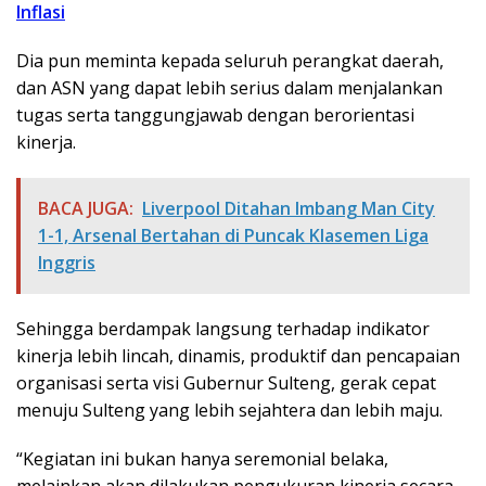
Inflasi
Dia pun meminta kepada seluruh perangkat daerah,
dan ASN yang dapat lebih serius dalam menjalankan
tugas serta tanggungjawab dengan berorientasi
kinerja.
BACA JUGA:
Liverpool Ditahan Imbang Man City
1-1, Arsenal Bertahan di Puncak Klasemen Liga
Inggris
Sehingga berdampak langsung terhadap indikator
kinerja lebih lincah, dinamis, produktif dan pencapaian
organisasi serta visi Gubernur Sulteng, gerak cepat
menuju Sulteng yang lebih sejahtera dan lebih maju.
“Kegiatan ini bukan hanya seremonial belaka,