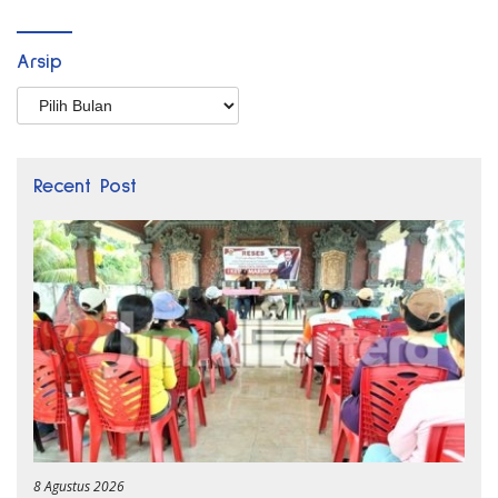
Arsip
Arsip
Recent Post
8 Agustus 2026