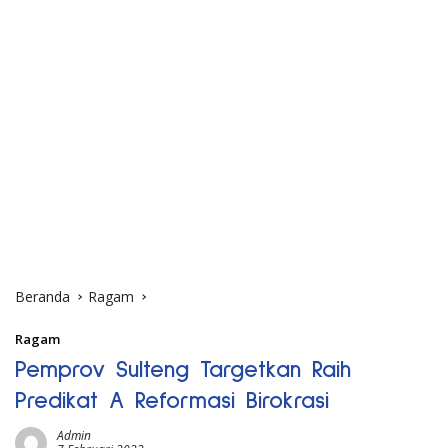
Beranda
Ragam
Ragam
Pemprov Sulteng Targetkan Raih
Predikat A Reformasi Birokrasi
Admin