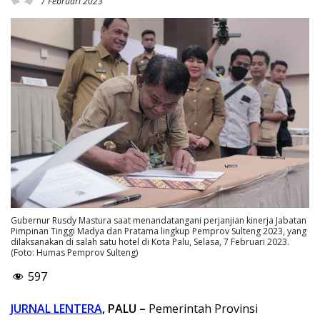
7 Februari 2023
Gubernur Rusdy Mastura saat menandatangani perjanjian kinerja Jabatan
Pimpinan Tinggi Madya dan Pratama lingkup Pemprov Sulteng 2023, yang
dilaksanakan di salah satu hotel di Kota Palu, Selasa, 7 Februari 2023.
(Foto: Humas Pemprov Sulteng)
597
JURNAL LENTERA
, PALU –
Pemerintah Provinsi