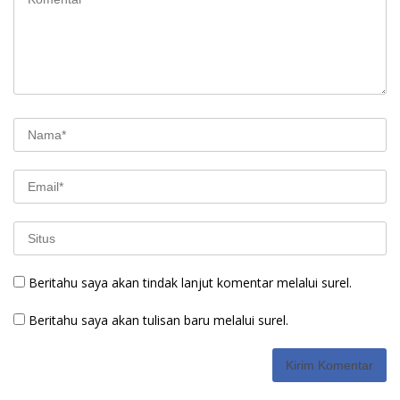
Beritahu saya akan tindak lanjut komentar melalui surel.
Beritahu saya akan tulisan baru melalui surel.