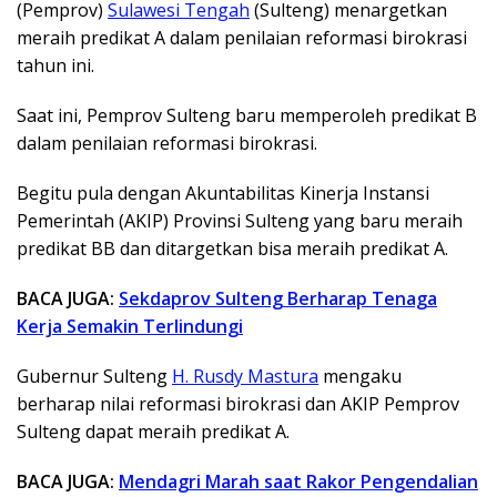
(Pemprov)
Sulawesi Tengah
(Sulteng) menargetkan
meraih predikat A dalam penilaian reformasi birokrasi
tahun ini.
Saat ini, Pemprov Sulteng baru memperoleh predikat B
dalam penilaian reformasi birokrasi.
Begitu pula dengan Akuntabilitas Kinerja Instansi
Pemerintah (AKIP) Provinsi Sulteng yang baru meraih
predikat BB dan ditargetkan bisa meraih predikat A.
BACA JUGA:
Sekdaprov Sulteng Berharap Tenaga
Kerja Semakin Terlindungi
Gubernur Sulteng
H. Rusdy Mastura
mengaku
berharap nilai reformasi birokrasi dan AKIP Pemprov
Sulteng dapat meraih predikat A.
BACA JUGA:
Mendagri Marah saat Rakor Pengendalian