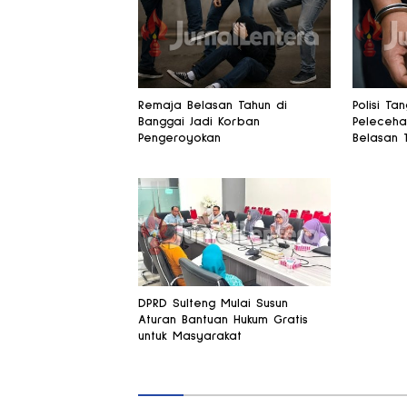
Remaja Belasan Tahun di
Polisi Ta
Banggai Jadi Korban
Peleceha
Pengeroyokan
Belasan 
DPRD Sulteng Mulai Susun
Aturan Bantuan Hukum Gratis
untuk Masyarakat