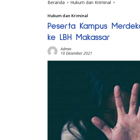
Beranda
Hukum dan Kriminal
Hukum dan Kriminal
Peserta Kampus Merdek
ke LBH Makassar
Admin
10 Desember 2021