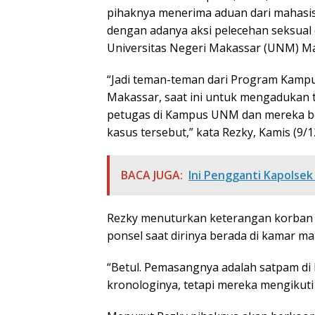
pihaknya menerima aduan dari mahasi
dengan adanya aksi pelecehan seksual
Universitas Negeri Makassar (UNM) M
“Jadi teman-teman dari Program Kamp
Makassar, saat ini untuk mengadukan t
petugas di Kampus UNM dan mereka be
kasus tersebut,” kata Rezky, Kamis (9/1
BACA JUGA:
Ini Pengganti Kapolsek 
Rezky menuturkan keterangan korban 
ponsel saat dirinya berada di kamar ma
“Betul. Pemasangnya adalah satpam di
kronologinya, tetapi mereka mengikuti