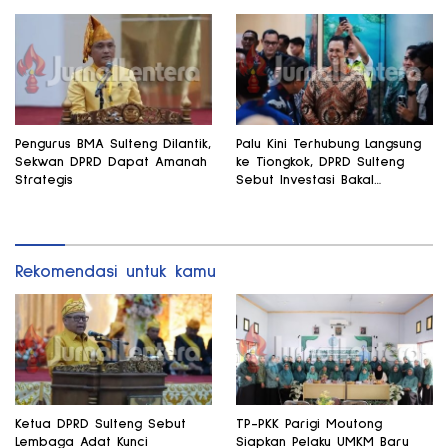
Pengurus BMA Sulteng Dilantik,
Palu Kini Terhubung Langsung
Sekwan DPRD Dapat Amanah
ke Tiongkok, DPRD Sulteng
Strategis
Sebut Investasi Bakal
Mengalir
Rekomendasi untuk kamu
Ketua DPRD Sulteng Sebut
TP-PKK Parigi Moutong
Lembaga Adat Kunci
Siapkan Pelaku UMKM Baru