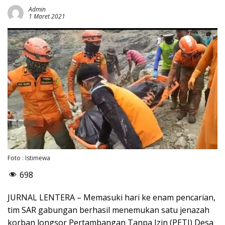
Admin
1 Maret 2021
Foto : Istimewa
698
JURNAL LENTERA – Memasuki hari ke enam pencarian,
tim SAR gabungan berhasil menemukan satu jenazah
korban longsor Pertambangan Tanpa Izin (PETI) Desa