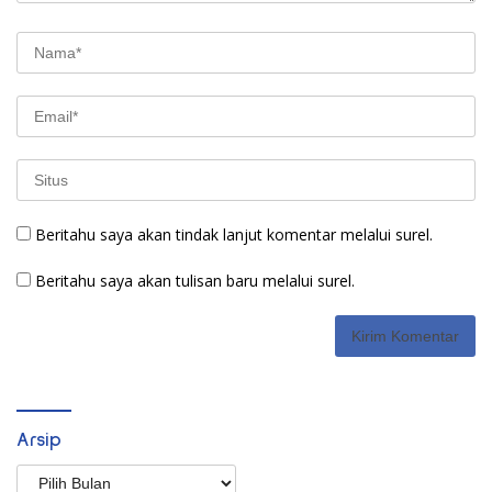
Beritahu saya akan tindak lanjut komentar melalui surel.
Beritahu saya akan tulisan baru melalui surel.
Arsip
Arsip