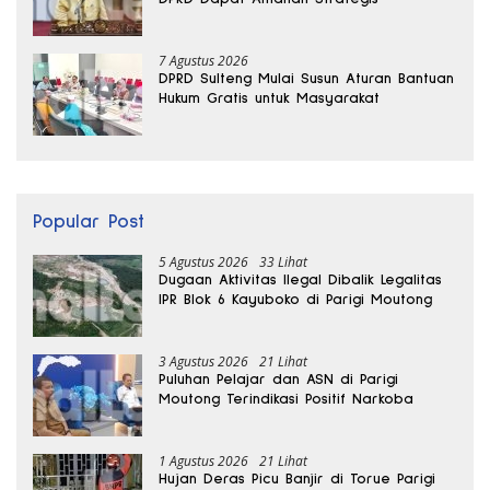
7 Agustus 2026
DPRD Sulteng Mulai Susun Aturan Bantuan
Hukum Gratis untuk Masyarakat
Popular Post
5 Agustus 2026
33 Lihat
Dugaan Aktivitas Ilegal Dibalik Legalitas
IPR Blok 6 Kayuboko di Parigi Moutong
3 Agustus 2026
21 Lihat
Puluhan Pelajar dan ASN di Parigi
Moutong Terindikasi Positif Narkoba
1 Agustus 2026
21 Lihat
Hujan Deras Picu Banjir di Torue Parigi