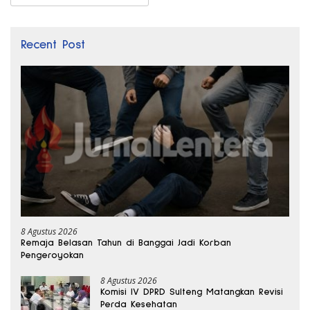
Recent Post
8 Agustus 2026
Remaja Belasan Tahun di Banggai Jadi Korban
Pengeroyokan
8 Agustus 2026
Komisi IV DPRD Sulteng Matangkan Revisi
Perda Kesehatan