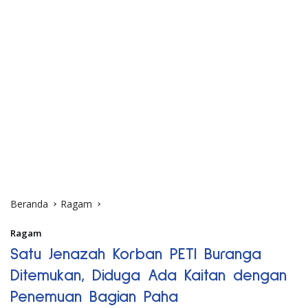
Beranda
Ragam
Ragam
Satu Jenazah Korban PETI Buranga
Ditemukan, Diduga Ada Kaitan dengan
Penemuan Bagian Paha