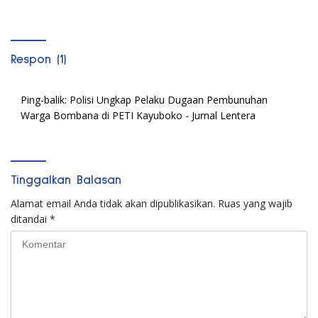
Rusak
Respon (1)
Ping-balik:
Polisi Ungkap Pelaku Dugaan Pembunuhan
Warga Bombana di PETI Kayuboko - Jurnal Lentera
Tinggalkan Balasan
Alamat email Anda tidak akan dipublikasikan.
Ruas yang wajib
ditandai
*