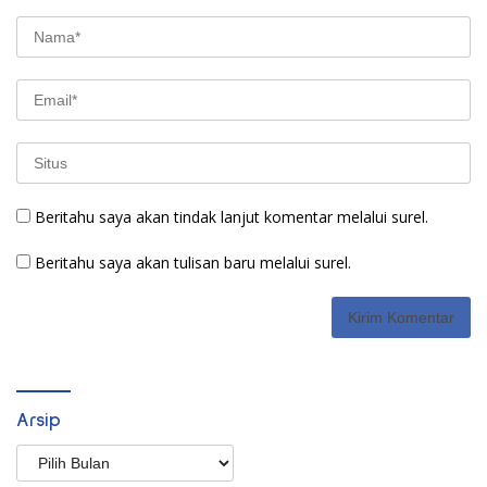
Beritahu saya akan tindak lanjut komentar melalui surel.
Beritahu saya akan tulisan baru melalui surel.
Arsip
Arsip