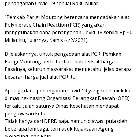
penanganan Covid-19 senilai Rp30 Miliar.
“Pemkab Parigi Moutong berencana mengadakan alat
Polymerase Chain Reaction (PCR) yang akan
menggunakan dana penanganan Covid-19 senilai Rp30
Miliar itu,” ujarnya, Kamis (4/2/2021).
Dijelaskannya, untuk pengadaan alat PCR, Pemkab
Parigi Moutong perlu berhati-hati terkait harga.
Pasalnya, seluruh masyarakat mengetahui jelas berapa
besaran harga jual alat PCR itu.
Apalagi, dana penanganan Covid-19 yang telah melekat
di masing-masing Organisasi Perangkat Daerah (OPD)
terkait, salah satunya Dinas Kesehatan mendapat
pengawasan ketat.
Tidak hanya dari DPRD saja, namun diawasi pula oleh
beberapa lembaga, termasuk Kejaksaan Agung
(Kejagung) dan Polri.