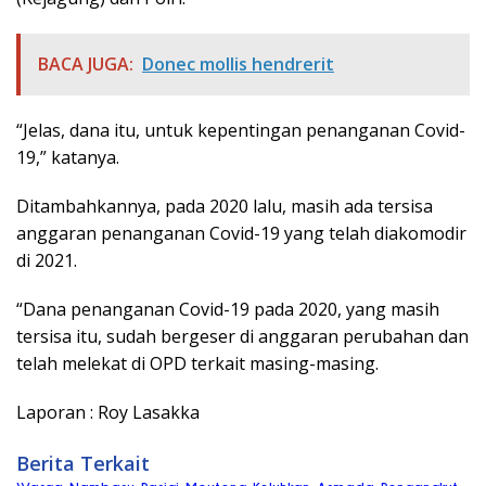
BACA JUGA:
Donec mollis hendrerit
“Jelas, dana itu, untuk kepentingan penanganan Covid-
19,” katanya.
Ditambahkannya, pada 2020 lalu, masih ada tersisa
anggaran penanganan Covid-19 yang telah diakomodir
di 2021.
“Dana penanganan Covid-19 pada 2020, yang masih
tersisa itu, sudah bergeser di anggaran perubahan dan
telah melekat di OPD terkait masing-masing.
Laporan : Roy Lasakka
Berita Terkait