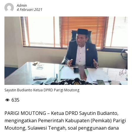
Admin
4 Februari 2021
Sayutin Budianto Ketua DPRD Parigi Moutong
635
PARIGI MOUTONG – Ketua DPRD Sayutin Budianto,
mengingatkan Pemerintah Kabupaten (Pemkab) Parigi
Moutong, Sulawesi Tengah, soal penggunaan dana