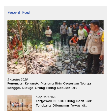
Recent Post
5 Agustus 2026
Penemuan Kerangka Manusia Bikin Gegerkan Warga
Banggai, Diduga Orang Hilang Sebulan Lalu
5 Agustus 2026
Karyawan PT UKK Hilang Saat Cek
Tongkang, Ditemukan Tewas di
Kedalaman 15 Meter