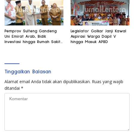
Pemprov Sulteng Gandeng
Legislator Golkar Janji Kawal
Uni Emirat Arab, Bidik
Aspirasi Warga Dapil V
Investasi hingga Rumah Sakit
hingga Masuk APBD
Internasional
Tinggalkan Balasan
Alamat email Anda tidak akan dipublikasikan.
Ruas yang wajib
ditandai
*