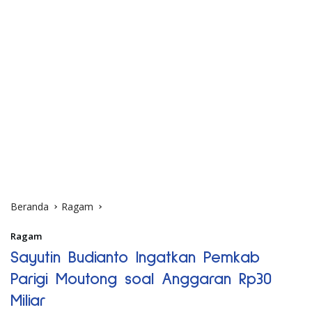
Beranda
Ragam
Ragam
Sayutin Budianto Ingatkan Pemkab
Parigi Moutong soal Anggaran Rp30
Miliar