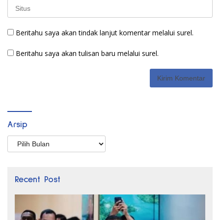
Beritahu saya akan tindak lanjut komentar melalui surel.
Beritahu saya akan tulisan baru melalui surel.
Arsip
Arsip
Recent Post