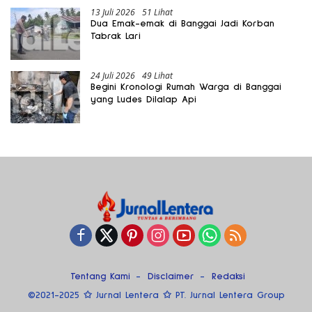
13 Juli 2026
51 Lihat
Dua Emak-emak di Banggai Jadi Korban
Tabrak Lari
24 Juli 2026
49 Lihat
Begini Kronologi Rumah Warga di Banggai
yang Ludes Dilalap Api
Tentang Kami
Disclaimer
Redaksi
©2021-2025 ✩ Jurnal Lentera ✩ PT. Jurnal Lentera Group