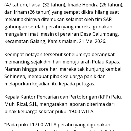
(47 tahun), Faisal (32 tahun), Imade Hendra (26 tahun),
dan Irham (26 tahun) yang sempat dikira hilang saat
melaut akhirnya ditemukan selamat oleh tim SAR
gabungan setelah perahu yang mereka gunakan
mengalami mati mesin di perairan Desa Galumpang,
Kecamatan Galang, Kamis malam, 21 Mei 2026.
Keempat nelayan tersebut sebelumnya berangkat
memancing sejak dini hari menuju arah Pulau Kapas.
Namun hingga sore hari mereka tak kunjung kembali.
Sehingga, membuat pihak keluarga panik dan
melaporkan kejadian itu kepada petugas.
Kepala Kantor Pencarian dan Pertolongan (KPP) Palu,
Muh. Rizal, S.H., mengatakan laporan diterima dari
pihak keluarga sekitar pukul 19.00 WITA.
“Pada pukul 17.00 WITA perahu yang digunakan