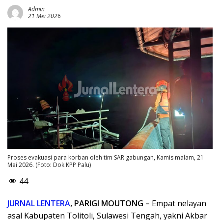
Admin
21 Mei 2026
Proses evakuasi para korban oleh tim SAR gabungan, Kamis malam, 21
Mei 2026. (Foto: Dok KPP Palu)
44
JURNAL LENTERA
, PARIGI MOUTONG –
Empat nelayan
asal Kabupaten Tolitoli, Sulawesi Tengah, yakni Akbar