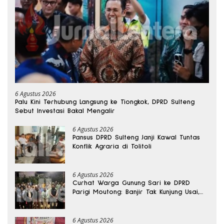
6 Agustus 2026
Palu Kini Terhubung Langsung ke Tiongkok, DPRD Sulteng
Sebut Investasi Bakal Mengalir
6 Agustus 2026
Pansus DPRD Sulteng Janji Kawal Tuntas
Konflik Agraria di Tolitoli
6 Agustus 2026
Curhat Warga Gunung Sari ke DPRD
Parigi Moutong: Banjir Tak Kunjung Usai,
Jalan Pun Rusak
6 Agustus 2026