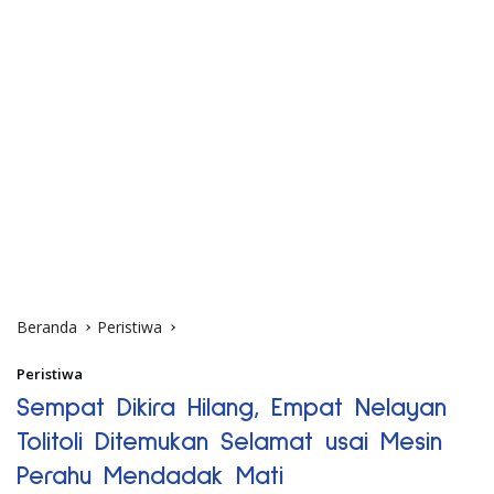
Beranda
Peristiwa
Peristiwa
Sempat Dikira Hilang, Empat Nelayan
Tolitoli Ditemukan Selamat usai Mesin
Perahu Mendadak Mati