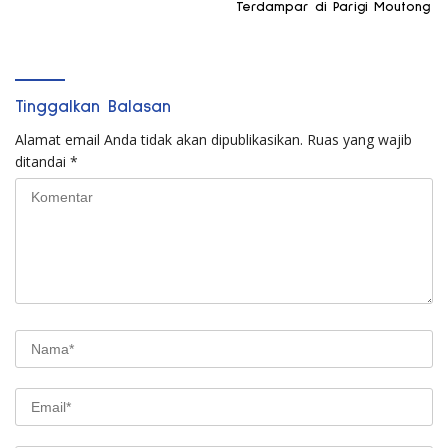
Terdampar di Parigi Moutong
Tinggalkan Balasan
Alamat email Anda tidak akan dipublikasikan.
Ruas yang wajib
ditandai
*