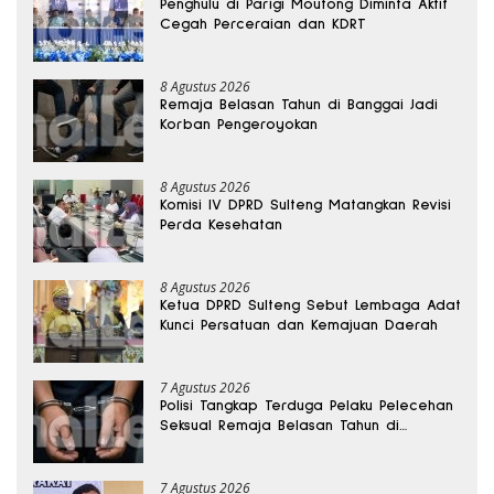
Penghulu di Parigi Moutong Diminta Aktif
Cegah Perceraian dan KDRT
8 Agustus 2026
Remaja Belasan Tahun di Banggai Jadi
Korban Pengeroyokan
8 Agustus 2026
Komisi IV DPRD Sulteng Matangkan Revisi
Perda Kesehatan
8 Agustus 2026
Ketua DPRD Sulteng Sebut Lembaga Adat
Kunci Persatuan dan Kemajuan Daerah
7 Agustus 2026
Polisi Tangkap Terduga Pelaku Pelecehan
Seksual Remaja Belasan Tahun di
Banggai
7 Agustus 2026