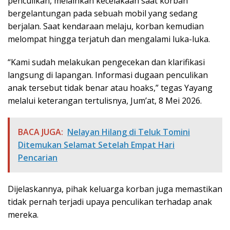
penculikan, melainkan kecelakaan saat korban
bergelantungan pada sebuah mobil yang sedang
berjalan. Saat kendaraan melaju, korban kemudian
melompat hingga terjatuh dan mengalami luka-luka.
“Kami sudah melakukan pengecekan dan klarifikasi
langsung di lapangan. Informasi dugaan penculikan
anak tersebut tidak benar atau hoaks,” tegas Yayang
melalui keterangan tertulisnya, Jum’at, 8 Mei 2026.
BACA JUGA:
Nelayan Hilang di Teluk Tomini
Ditemukan Selamat Setelah Empat Hari
Pencarian
Dijelaskannya, pihak keluarga korban juga memastikan
tidak pernah terjadi upaya penculikan terhadap anak
mereka.