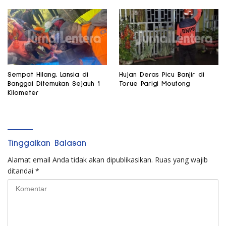
Sempat Hilang, Lansia di
Hujan Deras Picu Banjir di
Banggai Ditemukan Sejauh 1
Torue Parigi Moutong
Kilometer
Tinggalkan Balasan
Alamat email Anda tidak akan dipublikasikan.
Ruas yang wajib
ditandai
*