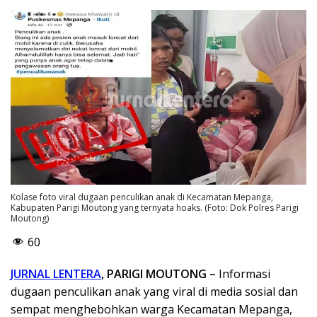
Kolase foto viral dugaan penculikan anak di Kecamatan Mepanga,
Kabupaten Parigi Moutong yang ternyata hoaks. (Foto: Dok Polres Parigi
Moutong)
60
JURNAL LENTERA
, PARIGI MOUTONG –
Informasi
dugaan penculikan anak yang viral di media sosial dan
sempat menghebohkan warga Kecamatan Mepanga,