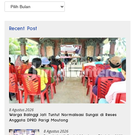
Arsip
Recent Post
8 Agustus 2026
Warga Balinggi Jati Tuntut Normalisasi Sungai di Reses
Anggota DPRD Parigi Moutong
8 Agustus 2026