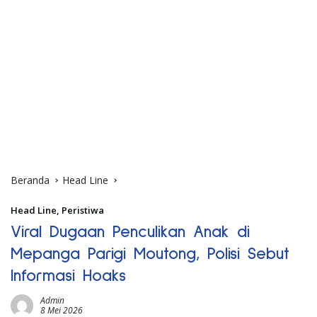
Beranda
Head Line
Head Line
,
Peristiwa
Viral Dugaan Penculikan Anak di
Mepanga Parigi Moutong, Polisi Sebut
Informasi Hoaks
Admin
8 Mei 2026