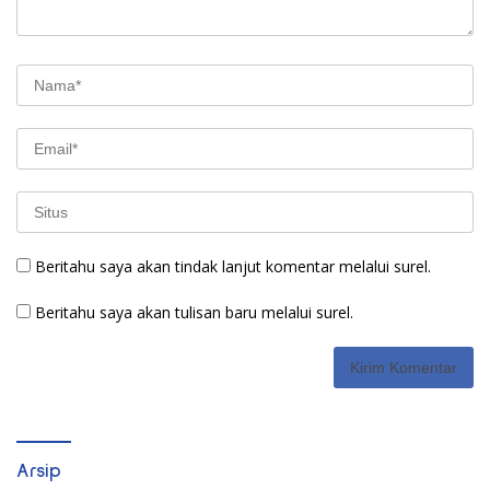
Beritahu saya akan tindak lanjut komentar melalui surel.
Beritahu saya akan tulisan baru melalui surel.
Arsip