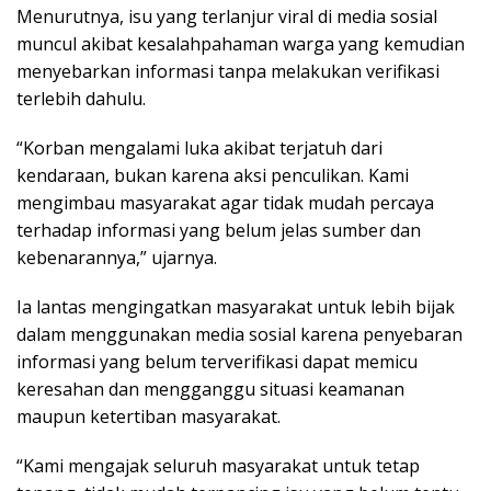
Menurutnya, isu yang terlanjur viral di media sosial
muncul akibat kesalahpahaman warga yang kemudian
menyebarkan informasi tanpa melakukan verifikasi
terlebih dahulu.
“Korban mengalami luka akibat terjatuh dari
kendaraan, bukan karena aksi penculikan. Kami
mengimbau masyarakat agar tidak mudah percaya
terhadap informasi yang belum jelas sumber dan
kebenarannya,” ujarnya.
Ia lantas mengingatkan masyarakat untuk lebih bijak
dalam menggunakan media sosial karena penyebaran
informasi yang belum terverifikasi dapat memicu
keresahan dan mengganggu situasi keamanan
maupun ketertiban masyarakat.
“Kami mengajak seluruh masyarakat untuk tetap