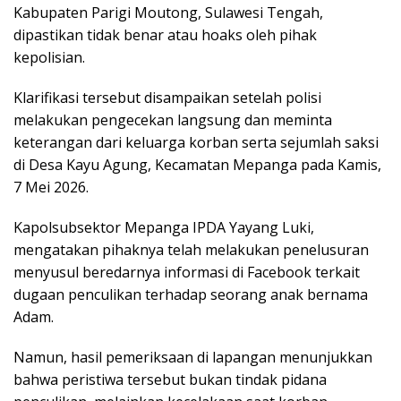
Kabupaten Parigi Moutong, Sulawesi Tengah,
dipastikan tidak benar atau hoaks oleh pihak
kepolisian.
Klarifikasi tersebut disampaikan setelah polisi
melakukan pengecekan langsung dan meminta
keterangan dari keluarga korban serta sejumlah saksi
di Desa Kayu Agung, Kecamatan Mepanga pada Kamis,
7 Mei 2026.
Kapolsubsektor Mepanga IPDA Yayang Luki,
mengatakan pihaknya telah melakukan penelusuran
menyusul beredarnya informasi di Facebook terkait
dugaan penculikan terhadap seorang anak bernama
Adam.
Namun, hasil pemeriksaan di lapangan menunjukkan
bahwa peristiwa tersebut bukan tindak pidana