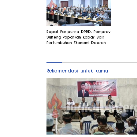
Rapat Paripurna DPRD, Pemprov
Sulteng Paparkan Kabar Baik
Pertumbuhan Ekonomi Daerah
Rekomendasi untuk kamu